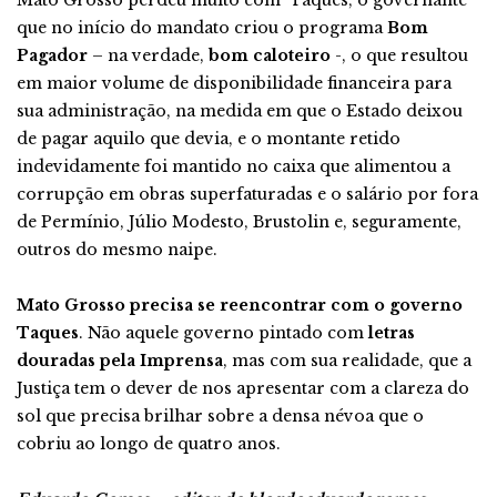
que no início do mandato criou o programa
Bom
Pagador
– na verdade,
bom caloteiro
-, o que resultou
em maior volume de disponibilidade financeira para
sua administração, na medida em que o Estado deixou
de pagar aquilo que devia, e o montante retido
indevidamente foi mantido no caixa que alimentou a
corrupção em obras superfaturadas e o salário por fora
de Permínio, Júlio Modesto, Brustolin e, seguramente,
outros do mesmo naipe.
Mato Grosso precisa se reencontrar com o governo
Taques
. Não aquele governo pintado com
letras
douradas pela Imprensa
, mas com sua realidade, que a
Justiça tem o dever de nos apresentar com a clareza do
sol que precisa brilhar sobre a densa névoa que o
cobriu ao longo de quatro anos.