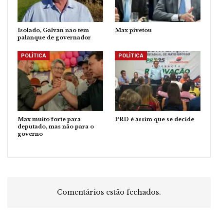
Isolado, Galvan não tem
Max pivetou
palanque de governador
POLÍTICA
POLÍTICA
Max muito forte para
PRD é assim que se decide
deputado, mas não para o
governo
Comentários estão fechados.