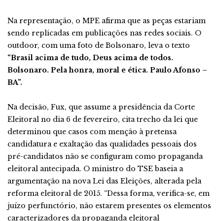
Na representação, o MPE afirma que as peças estariam
sendo replicadas em publicações nas redes sociais. O
outdoor, com uma foto de Bolsonaro, leva o texto
“Brasil acima de tudo, Deus acima de todos.
Bolsonaro. Pela honra, moral e ética. Paulo Afonso –
BA”.
Na decisão, Fux, que assume a presidência da Corte
Eleitoral no dia 6 de fevereiro, cita trecho da lei que
determinou que casos com menção à pretensa
candidatura e exaltação das qualidades pessoais dos
pré-candidatos não se configuram como propaganda
eleitoral antecipada. O ministro do TSE baseia a
argumentação na nova Lei das Eleições, alterada pela
reforma eleitoral de 2015. “Dessa forma, verifica-se, em
juízo perfunctório, não estarem presentes os elementos
caracterizadores da propaganda eleitoral