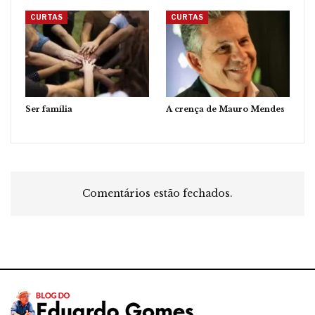
CURTAS
CURTAS
Ser família
A crença de Mauro Mendes
Comentários estão fechados.