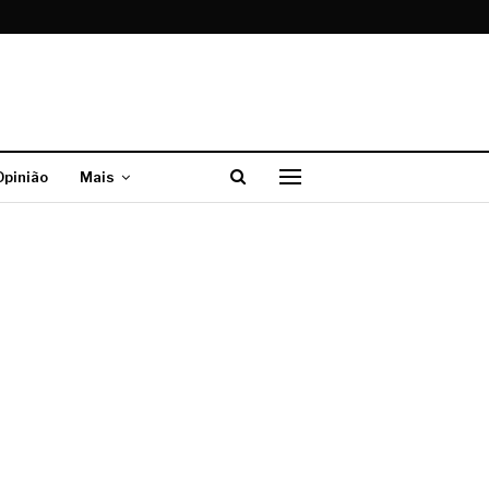
Opinião
Mais