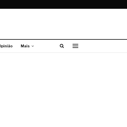
Opinião
Mais