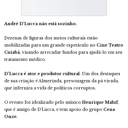
André D’Lucca não está sozinho.
Dezenas de figuras dos meios culturais estão
mobilizadas para um grande espetáculo no
Cine Teatro
Cuiabá
, visando arrecadar fundos para ajudá-lo em seu
tratamento médico.
D’Lucca é ator e produtor cultural
. Um dos destaques
de sua criação é Almerinda, personagem da pá virada,
que inferniza a vida de políticos corruptos.
O evento foi idealizado pelo músico
Henrique Maluf
,
que é amigo de D’Lucca, e tem apoio do grupo
Cena
Onze
.