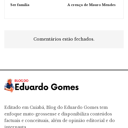
Ser família
A crença de Mauro Mendes
Comentários estão fechados.
Editado em Cuiabá, Blog do Eduardo Gomes tem
enfoque mato-grossense e disponibiliza conteúdos
factuais e conceituais, além de opinião editorial e do
internauta.