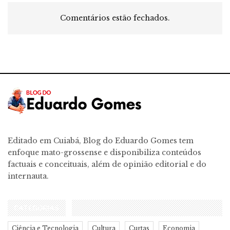
Comentários estão fechados.
Editado em Cuiabá, Blog do Eduardo Gomes tem
enfoque mato-grossense e disponibiliza conteúdos
factuais e conceituais, além de opinião editorial e do
internauta.
CATEGORIAS
Ciência e Tecnologia
Cultura
Curtas
Economia