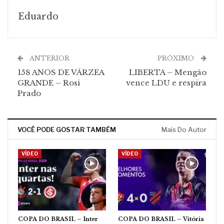
Eduardo
ANTERIOR
PRÓXIMO
158 ANOS DE VÁRZEA
LIBERTA – Mengão
GRANDE – Rosi
vence LDU e respira
Prado
VOCÊ PODE GOSTAR TAMBÉM
Mais Do Autor
VÍDEO
VÍDEO
COPA DO BRASIL – Inter
COPA DO BRASIL – Vitória