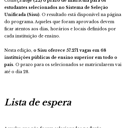
Começa
hoje (22) o prazo de matrícula para os
estudantes selecionados no Sistema de Seleção
Unificada (Sisu)
. O resultado está disponível na página
do programa. Aqueles que foram aprovados devem
ficar atentos aos dias, horários e locais definidos por
cada instituição de ensino.
Nesta edição,
o Sisu oferece 57.271 vagas em 68
instituições públicas de ensino superior em todo o
país
. O prazo para os selecionados se matricularem vai
até o dia 28.
Lista de espera