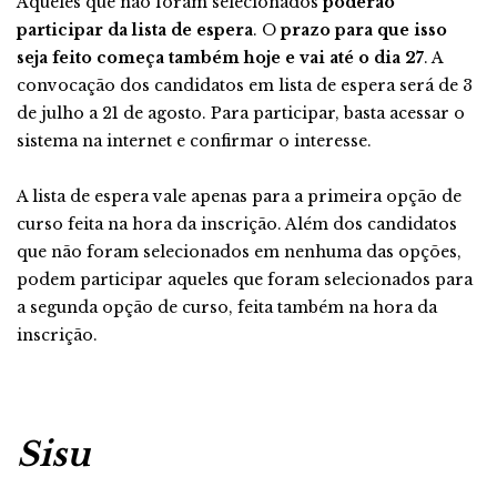
Aqueles que não foram selecionados
poderão
participar da lista de espera
. O
prazo para que isso
seja feito começa também hoje e vai até o dia 27
. A
convocação dos candidatos em lista de espera será de 3
de julho a 21 de agosto. Para participar, basta acessar o
sistema na internet e confirmar o interesse.
A lista de espera vale apenas para a primeira opção de
curso feita na hora da inscrição. Além dos candidatos
que não foram selecionados em nenhuma das opções,
podem participar aqueles que foram selecionados para
a segunda opção de curso, feita também na hora da
inscrição.
Sisu