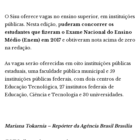
O Sisu oferece vagas no ensino superior, em instituições
públicas. Nesta edição, p
uderam concorrer os
estudantes que fizeram o Exame Nacional do Ensino
Médio (Enem) em 2017
e obtiveram nota acima de zero
na redação.
As vagas serão oferecidas em oito instituições públicas
estaduais, uma faculdade pública municipal e 59
instituições públicas federais, com dois centros de
Educação Tecnológica, 27 institutos federais de
Educação, Ciência e Tecnologia e 30 universidades.
Mariana Tokarnia – Repórter da Agência Brasil Brasília