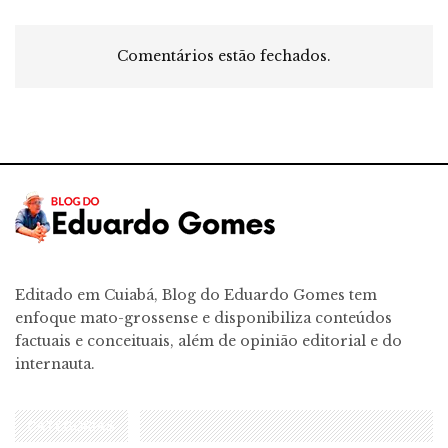
Comentários estão fechados.
Editado em Cuiabá, Blog do Eduardo Gomes tem
enfoque mato-grossense e disponibiliza conteúdos
factuais e conceituais, além de opinião editorial e do
internauta.
CATEGORIAS