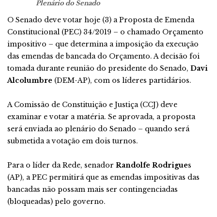
Plenário do Senado
O Senado deve votar hoje (3) a Proposta de Emenda
Constitucional (PEC) 34/2019 – o chamado Orçamento
impositivo – que determina a imposição da execução
das emendas de bancada do Orçamento. A decisão foi
tomada durante reunião do presidente do Senado,
Davi
Alcolumbre
(DEM-AP), com os líderes partidários.
A Comissão de Constituição e Justiça (CCJ) deve
examinar e votar a matéria. Se aprovada, a proposta
será enviada ao plenário do Senado – quando será
submetida a votação em dois turnos.
Para o líder da Rede, senador
Randolfe Rodrigue
s
(AP), a PEC permitirá que as emendas impositivas das
bancadas não possam mais ser contingenciadas
(bloqueadas) pelo governo.