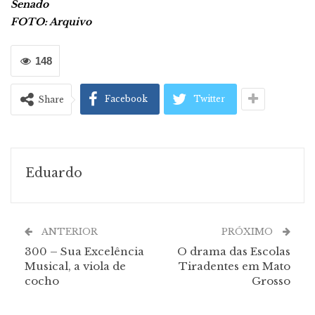
Senado
FOTO: Arquivo
148
Facebook
Twitter
Share
Eduardo
ANTERIOR
PRÓXIMO
300 – Sua Excelência
O drama das Escolas
Musical, a viola de
Tiradentes em Mato
cocho
Grosso