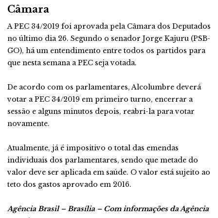
Câmara
A PEC 34/2019 foi aprovada pela Câmara dos Deputados
no último dia 26. Segundo o senador Jorge Kajuru (PSB-
GO), há um entendimento entre todos os partidos para
que nesta semana a PEC seja votada.
De acordo com os parlamentares, Alcolumbre deverá
votar a PEC 34/2019 em primeiro turno, encerrar a
sessão e alguns minutos depois, reabri-la para votar
novamente.
Atualmente, já é impositivo o total das emendas
individuais dos parlamentares, sendo que metade do
valor deve ser aplicada em saúde. O valor está sujeito ao
teto dos gastos aprovado em 2016.
Agência Brasil – Brasília – Com informações da Agência