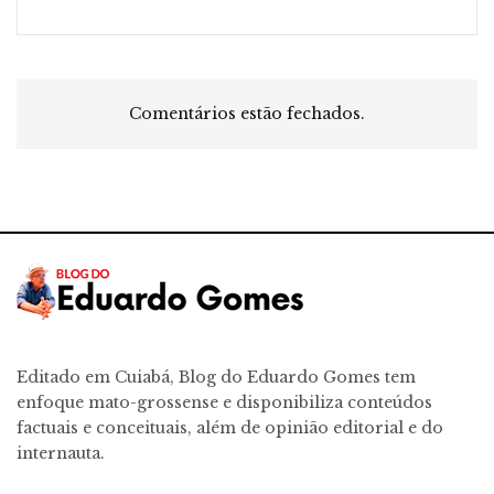
Comentários estão fechados.
Editado em Cuiabá, Blog do Eduardo Gomes tem
enfoque mato-grossense e disponibiliza conteúdos
factuais e conceituais, além de opinião editorial e do
internauta.