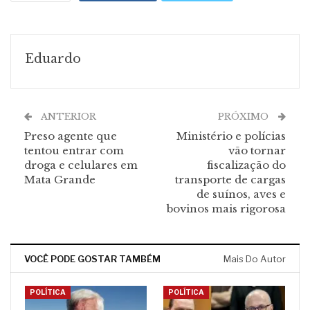
Eduardo
ANTERIOR
PRÓXIMO
Preso agente que
Ministério e polícias
tentou entrar com
vão tornar
droga e celulares em
fiscalização do
Mata Grande
transporte de cargas
de suínos, aves e
bovinos mais rigorosa
VOCÊ PODE GOSTAR TAMBÉM
Mais Do Autor
POLÍTICA
POLÍTICA