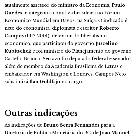
atualmente assessor do ministro da Economia,
Paulo
Guedes
, e integrou a comitiva brasileira no Fórum
Econômico Mundial em Davos, na Suíça. O indicado é
neto do economista, diplomata e escritor
Roberto
Campos
(1917-2001), defensor do liberalismo
econômico, que participou do governo
Juscelino
Kubitschek
e foi ministro do Planejamento do governo
Castello Branco. Seu avô foi deputado federal e senador,
além de membro da Academia Brasileira de Letras e
embaixador em Washington e Londres. Campos Neto
substituirá
Ilan Goldfajn
no cargo.
Outras indicações
As indicações de
Bruno Serra Fernandes
para a
Diretoria de Política Monetária do BC; de
João Manoel