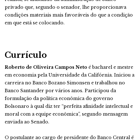
privado que, segundo o senador, lhe proporcionava
condições materiais mais favoráveis do que a condição
em que está se colocando.
Currículo
Roberto de Oliveira Campos Neto
é bacharel e mestre
em economia pela Universidade da Califórnia. Iniciou a
carreira no Banco Bozano Simonsen e trabalhou no
Banco Santander por vários anos. Participou da
formulação da política econômica do governo
Bolsonaro à qual diz ter “perfeita afinidade intelectual e
moral com a equipe econômica”, segundo mensagem
enviada ao Senado.
O postulante ao cargo de presidente do Banco Central é