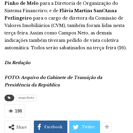
Pinho de Melo
para a Diretoria de Organização do
Sistema Financeiro; e de
Flávia Martins Sant’Anna
Perlingeiro
para o cargo de diretora da Comissão de
Valores Imobiliários (CVM), também foram lidas nesta
terça-feira. Assim como Campos Neto, as demais
indicações também tiveram pedido de vista coletiva
automática. Todos serão sabatinados na terça-feira (26).
Da Redação
FOTO: Arquivo do Gabinete de Transição da
Presidência da República
manchete
198
Facebook
Twitter
Share