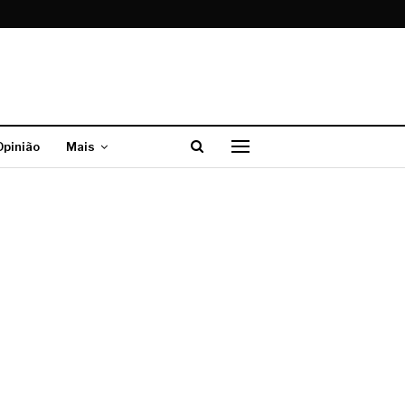
Opinião
Mais