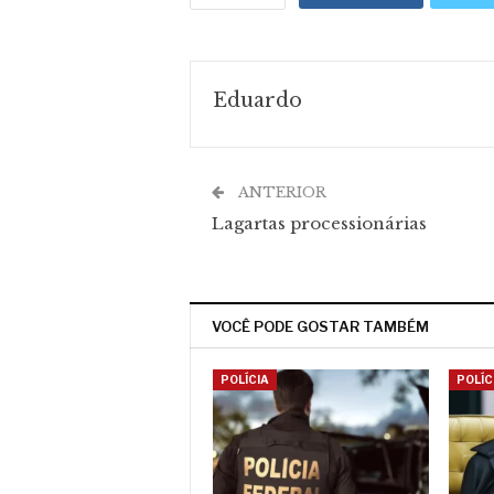
Eduardo
ANTERIOR
Lagartas processionárias
VOCÊ PODE GOSTAR TAMBÉM
POLÍCIA
POLÍC