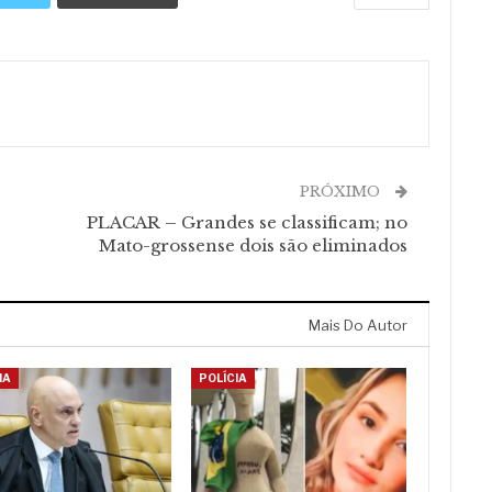
PRÓXIMO
PLACAR – Grandes se classificam; no
Mato-grossense dois são eliminados
Mais Do Autor
IA
POLÍCIA