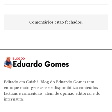
Comentários estão fechados.
Editado em Cuiabá, Blog do Eduardo Gomes tem
enfoque mato-grossense e disponibiliza conteúdos
factuais e conceituais, além de opinião editorial e do
internauta.