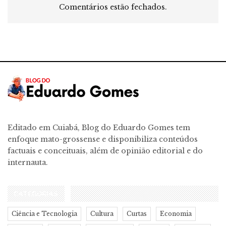
Comentários estão fechados.
Editado em Cuiabá, Blog do Eduardo Gomes tem
enfoque mato-grossense e disponibiliza conteúdos
factuais e conceituais, além de opinião editorial e do
internauta.
CATEGORIAS
Ciência e Tecnologia
Cultura
Curtas
Economia