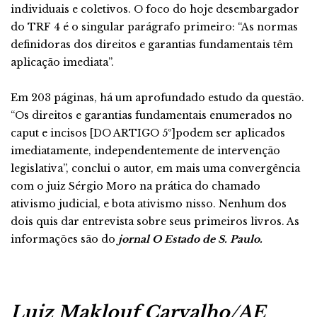
individuais e coletivos. O foco do hoje desembargador
do TRF 4 é o singular parágrafo primeiro: “As normas
definidoras dos direitos e garantias fundamentais têm
aplicação imediata”.
Em 203 páginas, há um aprofundado estudo da questão.
“Os direitos e garantias fundamentais enumerados no
caput e incisos [DO ARTIGO 5º]podem ser aplicados
imediatamente, independentemente de intervenção
legislativa”, conclui o autor, em mais uma convergência
com o juiz Sérgio Moro na prática do chamado
ativismo judicial, e bota ativismo nisso. Nenhum dos
dois quis dar entrevista sobre seus primeiros livros. As
informações são do
jornal O Estado de S. Paulo.
Luiz Maklouf Carvalho/AE