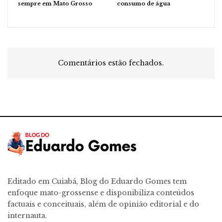
sempre em Mato Grosso
consumo de água
Comentários estão fechados.
Editado em Cuiabá, Blog do Eduardo Gomes tem
enfoque mato-grossense e disponibiliza conteúdos
factuais e conceituais, além de opinião editorial e do
internauta.