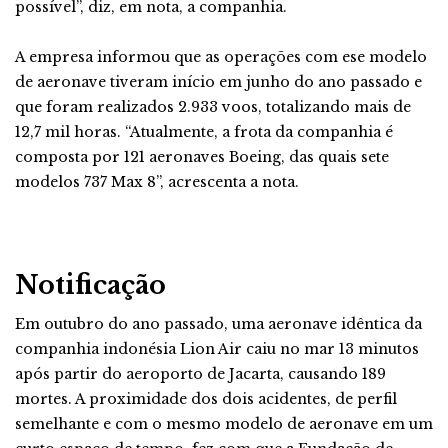
possível”, diz, em nota, a companhia.
A empresa informou que as operações com ese modelo
de aeronave tiveram início em junho do ano passado e
que foram realizados 2.933 voos, totalizando mais de
12,7 mil horas. “Atualmente, a frota da companhia é
composta por 121 aeronaves Boeing, das quais sete
modelos 737 Max 8”, acrescenta a nota.
Notificação
Em outubro do ano passado, uma aeronave idêntica da
companhia indonésia Lion Air caiu no mar 13 minutos
após partir do aeroporto de Jacarta, causando 189
mortes. A proximidade dos dois acidentes, de perfil
semelhante e com o mesmo modelo de aeronave em um