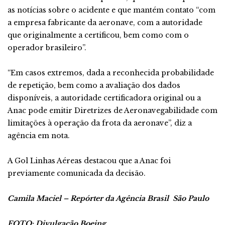
as notícias sobre o acidente e que mantém contato “com
a empresa fabricante da aeronave, com a autoridade
que originalmente a certificou, bem como com o
operador brasileiro”.
“Em casos extremos, dada a reconhecida probabilidade
de repetição, bem como a avaliação dos dados
disponíveis, a autoridade certificadora original ou a
Anac pode emitir Diretrizes de Aeronavegabilidade com
limitações à operação da frota da aeronave”, diz a
agência em nota.
A Gol Linhas Aéreas destacou que a Anac foi
previamente comunicada da decisão.
Camila Maciel – Repórter da Agência Brasil
São Paulo
FOTO: Divulgação Boeing