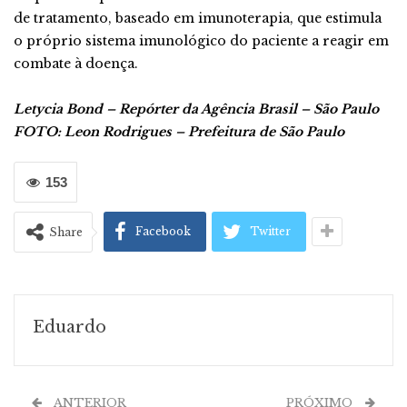
de tratamento, baseado em imunoterapia, que estimula
o próprio sistema imunológico do paciente a reagir em
combate à doença.
Letycia Bond – Repórter da Agência Brasil – São Paulo
FOTO: Leon Rodrigues – Prefeitura de São Paulo
153
Facebook
Twitter
Share
Eduardo
ANTERIOR
PRÓXIMO