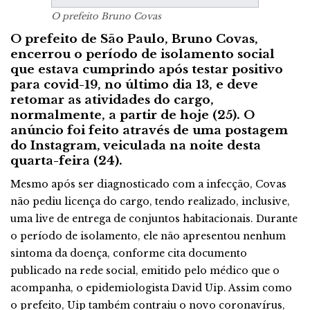
O prefeito Bruno Covas
O prefeito de São Paulo, Bruno Covas,
encerrou o período de isolamento social
que estava cumprindo após testar positivo
para covid-19, no último dia 13, e deve
retomar as atividades do cargo,
normalmente, a partir de hoje (25). O
anúncio foi feito através de uma postagem
do Instagram, veiculada na noite desta
quarta-feira (24).
Mesmo após ser diagnosticado com a infecção, Covas
não pediu licença do cargo, tendo realizado, inclusive,
uma live de entrega de conjuntos habitacionais. Durante
o período de isolamento, ele não apresentou nenhum
sintoma da doença, conforme cita documento
publicado na rede social, emitido pelo médico que o
acompanha, o epidemiologista David Uip. Assim como
o prefeito, Uip também contraiu o novo coronavírus,