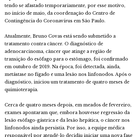
tendo se afastado temporariamente, por esse motivo,
no início de maio, da coordenação do Centro de
Contingência do Coronavírus em São Paulo.
Atualmente, Bruno Covas está sendo submetido a
tratamento contra câncer. O diagnóstico de
adenocarcinoma, câncer que atinge a região de
transição do esôfago para o estômago, foi confirmado
em outubro de 2019. Na época, foi detectada, ainda,
metástase no fígado e uma lesão nos linfonodos. Após o
diagnóstico, iniciou um tratamento de quatro meses de
quimioterapia.
Cerca de quatro meses depois, em meados de fevereiro,
exames apontaram que, embora houvesse regressão da
lesão esôfago-gástrica e da lesão hepática, o câncer nos
linfonodos ainda persistia. Por isso, a equipe médica
responsável por atendê-lo decidiu iniciar uma nova fase