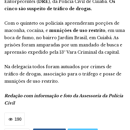
Entorpecentes (
DRE
), da Polícia Civil de Cuiabá.
Os
cinco são suspeito de tráfico de drogas.
Com o quinteto os policiais apreenderam porções de
maconha, cocaína, e
munições de uso restrito
, em uma
boca de fumo, no bairro Jardim Brasil, em Cuiabá. As
prisões foram amparadas por um mandado de busca e
apreensão expedido pela 13º Vara Criminal da capital.
Na delegacia todos foram autuados por crimes de
tráfico de drogas, associação para o tráfego e posse de
munições de uso restrito.
Redação com informação e foto da Assessoria da Polícia
Civil
190