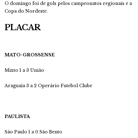
O domingo foi de gols pelos campeonatos regionais e a
Copa do Nordeste.
PLACAR
MATO-GROSSENSE
Mixto 1 a 3 União
Araguaia 3 a 2 Operário Futebol Clube
PAULISTA
São Paulo 1 a 0 São Bento