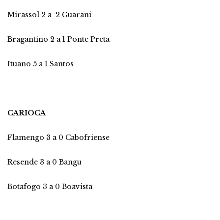
Mirassol 2 a 2 Guarani
Bragantino 2 a 1 Ponte Preta
Ituano 5 a 1 Santos
CARIOCA
Flamengo 3 a 0 Cabofriense
Resende 3 a 0 Bangu
Botafogo 3 a 0 Boavista