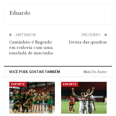
Eduardo
ANTERIOR
PRÓXIMO
Caminhão é flagrado
Deusa das quadras
em rodovia com uma
tonelada de maconha
VOCÊ PODE GOSTAR TAMBÉM
Mais Do Autor
ESPORTE
ESPORTE