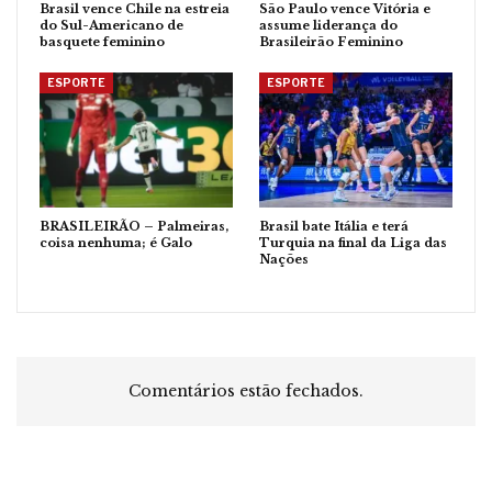
Brasil vence Chile na estreia
São Paulo vence Vitória e
do Sul-Americano de
assume liderança do
basquete feminino
Brasileirão Feminino
ESPORTE
ESPORTE
BRASILEIRÃO – Palmeiras,
Brasil bate Itália e terá
coisa nenhuma; é Galo
Turquia na final da Liga das
Nações
Comentários estão fechados.