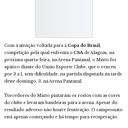
Com a atenção voltada para a
Copa do Brasil
,
competição pela qual enfrenta o
CSA
de Alagoas, na
próxima quarta-feira, na Arena Pantanal, o Mixto foi
apático diante do União Esporte Clube, que o venceu
por 3 a 1, sem dificuldade, na partida disputada na tarde
deste domingo, 3, na Arena Pantanal.
Torcedores do Mixto pintaram os rostos com as cores
do clube e levaram bandeiras para a arena. Apesar do
resultado adverso não houve frustração. O campeonato
está apenas começando e há tempo para recuperação.