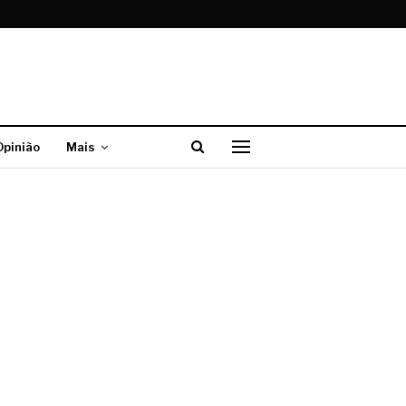
Opinião
Mais