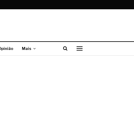
Opinião
Mais