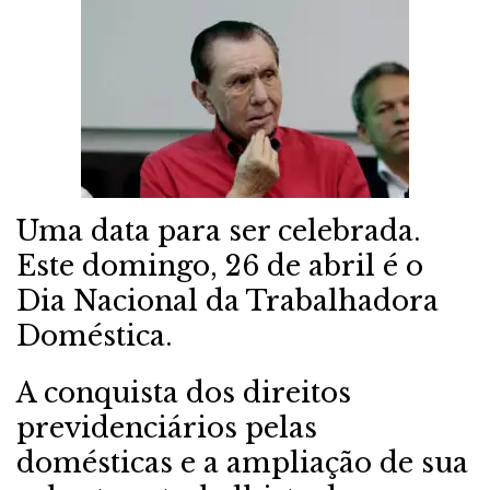
Uma data para ser celebrada.
Este domingo, 26 de abril é o
Dia Nacional da Trabalhadora
Doméstica.
A conquista dos direitos
previdenciários pelas
domésticas e a ampliação de sua