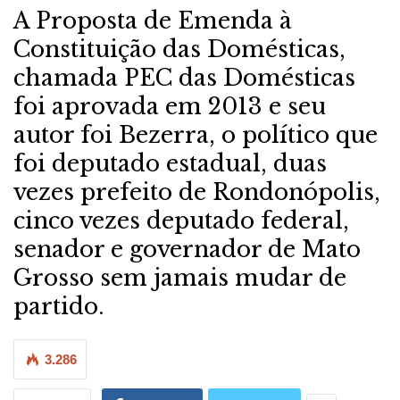
A Proposta de Emenda à
Constituição das Domésticas,
chamada PEC das Domésticas
foi aprovada em 2013 e seu
autor foi Bezerra, o político que
foi deputado estadual, duas
vezes prefeito de Rondonópolis,
cinco vezes deputado federal,
senador e governador de Mato
Grosso sem jamais mudar de
partido.
3.286