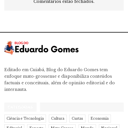
Comentários estão fechados.
Editado em Cuiabá, Blog do Eduardo Gomes tem
enfoque mato-grossense e disponibiliza conteúdos
factuais e conceituais, além de opinião editorial e do
internauta.
CATEGORIAS
Ciência e Tecnologia
Cultura
Curtas
Economia