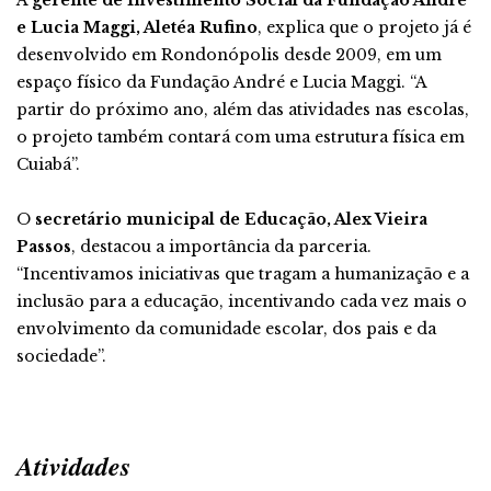
A
gerente de Investimento Social da Fundação André
e Lucia Maggi, Aletéa Rufino
, explica que o projeto já é
desenvolvido em Rondonópolis desde 2009, em um
espaço físico da Fundação André e Lucia Maggi. “A
partir do próximo ano, além das atividades nas escolas,
o projeto também contará com uma estrutura física em
Cuiabá”.
O
secretário municipal de Educação, Alex Vieira
Passos
, destacou a importância da parceria.
“Incentivamos iniciativas que tragam a humanização e a
inclusão para a educação, incentivando cada vez mais o
envolvimento da comunidade escolar, dos pais e da
sociedade”.
Atividades