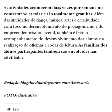
As
atividades acontecem duas vezes por semana no
contraturno escolar e são totalmente gratuitas
. Além
das atividades de dança, música, artes e criatividade
com foco no desenvolvimento do protagonismo e do
empreendedorismo juvenil, também é feito o
acompanhamento do desenvolvimento dos alunos e a
realização de oficinas e rodas de leitura.
As famílias dos
alunos participantes também são envolvidas nas
atividades
.
Redação blogdoeduardogomes com Assessoria
FOTO: Ilustrativa
179