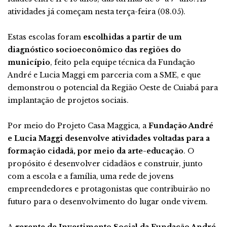
atividades já começam nesta terça-feira (08.05).
Estas escolas foram
escolhidas a partir de um
diagnóstico socioeconômico das regiões do
município
, feito pela equipe técnica da Fundação
André e Lucia Maggi em parceria com a SME, e que
demonstrou o potencial da Região Oeste de Cuiabá para
implantação de projetos sociais.
Por meio do Projeto Casa Maggica, a
Fundação André
e Lucia Maggi desenvolve atividades voltadas para a
formação cidadã, por meio da arte-educação
. O
propósito é desenvolver cidadãos e construir, junto
com a escola e a família, uma rede de jovens
empreendedores e protagonistas que contribuirão no
futuro para o desenvolvimento do lugar onde vivem.