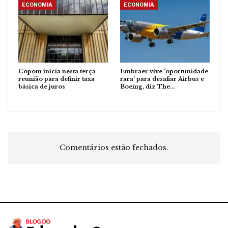
ECONOMIA
ECONOMIA
Copom inicia nesta terça
Embraer vive ‘oportunidade
reunião para definir taxa
rara’ para desafiar Airbus e
básica de juros
Boeing, diz The…
Comentários estão fechados.