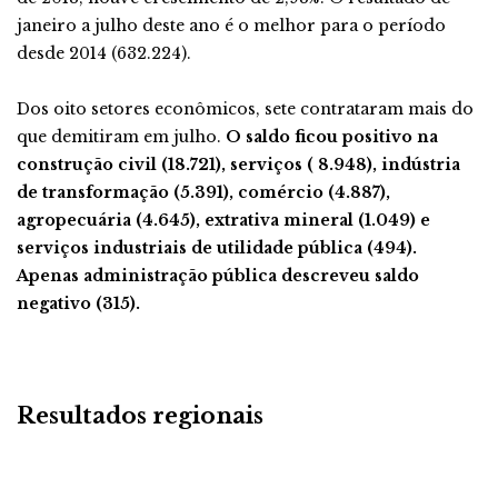
janeiro a julho deste ano é o melhor para o período
desde 2014 (632.224).
Dos oito setores econômicos, sete contrataram mais do
que demitiram em julho.
O saldo ficou positivo na
construção civil (18.721), serviços ( 8.948), indústria
de transformação (5.391), comércio (4.887),
agropecuária (4.645), extrativa mineral (1.049) e
serviços industriais de utilidade pública (494).
Apenas administração pública descreveu saldo
negativo (315).
Resultados regionais