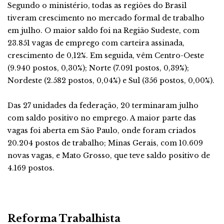
Segundo o ministério, todas as regiões do Brasil
tiveram crescimento no mercado formal de trabalho
em julho. O maior saldo foi na Região Sudeste, com
23.851 vagas de emprego com carteira assinada,
crescimento de 0,12%. Em seguida, vêm Centro-Oeste
(9.940 postos, 0,30%); Norte (7.091 postos, 0,39%);
Nordeste (2.582 postos, 0,04%) e Sul (356 postos, 0,00%).
Das 27 unidades da federação, 20 terminaram julho
com saldo positivo no emprego. A maior parte das
vagas foi aberta em São Paulo, onde foram criados
20.204 postos de trabalho; Minas Gerais, com 10.609
novas vagas, e Mato Grosso, que teve saldo positivo de
4.169 postos.
Reforma Trabalhista