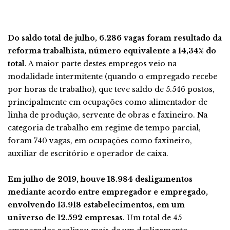
Do saldo total de julho, 6.286 vagas foram resultado da
reforma trabalhista, número equivalente a 14,34% do
total
. A maior parte destes empregos veio na
modalidade intermitente (quando o empregado recebe
por horas de trabalho), que teve saldo de 5.546 postos,
principalmente em ocupações como alimentador de
linha de produção, servente de obras e faxineiro. Na
categoria de trabalho em regime de tempo parcial,
foram 740 vagas, em ocupações como faxineiro,
auxiliar de escritório e operador de caixa.
Em julho de 2019, houve 18.984 desligamentos
mediante acordo entre empregador e empregado,
envolvendo 13.918 estabelecimentos, em um
universo de 12.592 empresas
. Um total de 45