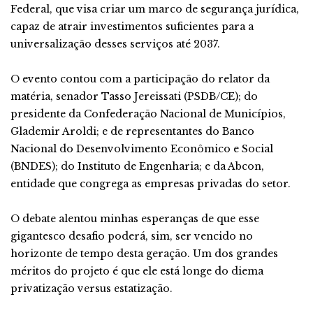
Federal, que visa criar um marco de segurança jurídica,
capaz de atrair investimentos suficientes para a
universalização desses serviços até 2037.
O evento contou com a participação do relator da
matéria, senador Tasso Jereissati (PSDB/CE); do
presidente da Confederação Nacional de Municípios,
Glademir Aroldi; e de representantes do Banco
Nacional do Desenvolvimento Econômico e Social
(BNDES); do Instituto de Engenharia; e da Abcon,
entidade que congrega as empresas privadas do setor.
O debate alentou minhas esperanças de que esse
gigantesco desafio poderá, sim, ser vencido no
horizonte de tempo desta geração. Um dos grandes
méritos do projeto é que ele está longe do diema
privatização versus estatização.