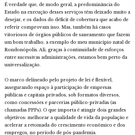
É verdade que, de modo geral, a predominância do
Estado na execução desses serviços têm deixado muito a
desejar, e os dados do déficit de cobertura que acabo de
referir comprovam isso. Mas, também há casos
vitoriosos de órgãos públicos de saneamento que fazem
um bom trabalho, a exemplo do meu município natal de
Rondonópolis. Ali, graças à continuidade de esforços
entre sucessivas administrações, estamos bem perto da
universalização.
O marco delineado pelo projeto de lei é flexível,
assegurando espaço à participação de empresas
públicas e capitais privados, sob formatos diversos,
como concessões e parcerias público-privadas (as
chamadas PPPs). O que importa é atingir dois grandes
objetivos: melhorar a qualidade de vida da população e
acelerar a retomada do crescimento econômico e dos
empregos, no período de pós-pandemia.