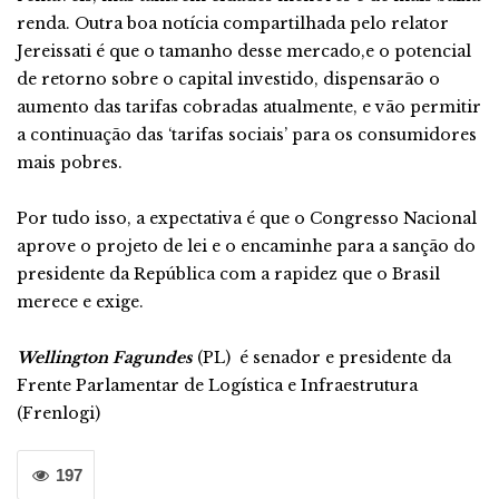
renda. Outra boa notícia compartilhada pelo relator
Jereissati é que o tamanho desse mercado,e o potencial
de retorno sobre o capital investido, dispensarão o
aumento das tarifas cobradas atualmente, e vão permitir
a continuação das ‘tarifas sociais’ para os consumidores
mais pobres.
Por tudo isso, a expectativa é que o Congresso Nacional
aprove o projeto de lei e o encaminhe para a sanção do
presidente da República com a rapidez que o Brasil
merece e exige.
Wellington Fagundes
(PL) é senador e presidente da
Frente Parlamentar de Logística e Infraestrutura
(Frenlogi)
197