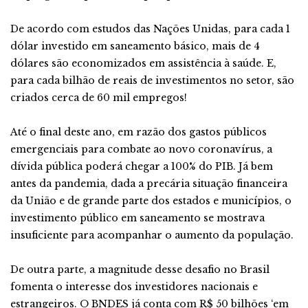
De acordo com estudos das Nações Unidas, para cada 1
dólar investido em saneamento básico, mais de 4
dólares são economizados em assistência à saúde. E,
para cada bilhão de reais de investimentos no setor, são
criados cerca de 60 mil empregos!
Até o final deste ano, em razão dos gastos públicos
emergenciais para combate ao novo coronavírus, a
dívida pública poderá chegar a 100% do PIB. Já bem
antes da pandemia, dada a precária situação financeira
da União e de grande parte dos estados e municípios, o
investimento público em saneamento se mostrava
insuficiente para acompanhar o aumento da população.
De outra parte, a magnitude desse desafio no Brasil
fomenta o interesse dos investidores nacionais e
estrangeiros. O BNDES já conta com R$ 50 bilhões ‘em