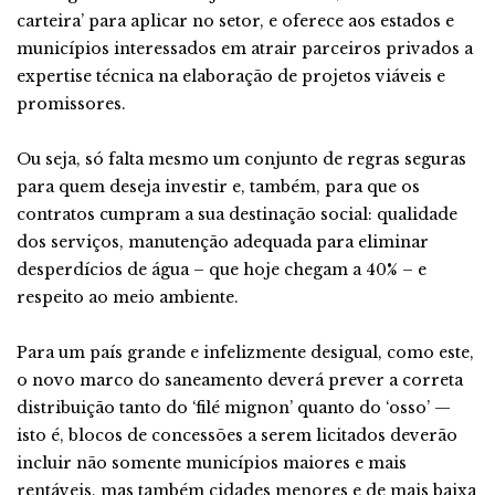
carteira’ para aplicar no setor, e oferece aos estados e
municípios interessados em atrair parceiros privados a
expertise técnica na elaboração de projetos viáveis e
promissores.
Ou seja, só falta mesmo um conjunto de regras seguras
para quem deseja investir e, também, para que os
contratos cumpram a sua destinação social: qualidade
dos serviços, manutenção adequada para eliminar
desperdícios de água – que hoje chegam a 40% – e
respeito ao meio ambiente.
Para um país grande e infelizmente desigual, como este,
o novo marco do saneamento deverá prever a correta
distribuição tanto do ‘filé mignon’ quanto do ‘osso’ —
isto é, blocos de concessões a serem licitados deverão
incluir não somente municípios maiores e mais
rentáveis, mas também cidades menores e de mais baixa