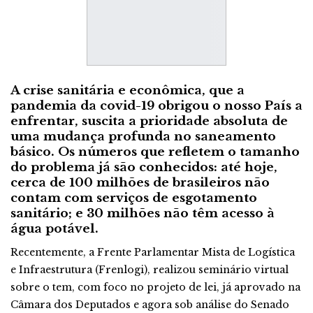
A crise sanitária e econômica, que a
pandemia da covid-19 obrigou o nosso País a
enfrentar, suscita a prioridade absoluta de
uma mudança profunda no saneamento
básico. Os números que refletem o tamanho
do problema já são conhecidos: até hoje,
cerca de 100 milhões de brasileiros não
contam com serviços de esgotamento
sanitário; e 30 milhões não têm acesso à
água potável.
Recentemente, a Frente Parlamentar Mista de Logística
e Infraestrutura (Frenlogi), realizou seminário virtual
sobre o tem, com foco no projeto de lei, já aprovado na
Câmara dos Deputados e agora sob análise do Senado