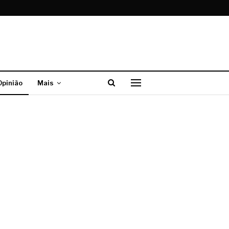
Opinião
Mais