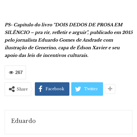
PS-
Capítulo do livro “DOIS DEDOS DE PROSA EM
SILÊNCIO – pra rir, refletir e arguir”, publicado em 2015
pelo jornalista Eduardo Gomes de Andrade com
ilustração de Generino, capa de Édson Xavier e seu
apoio das leis de incentivos culturais.
267
Facebook
Twitter
Share
Eduardo