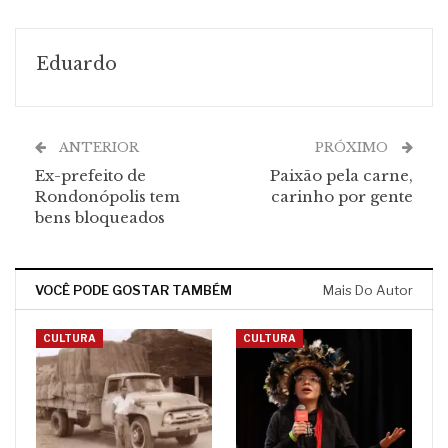
Eduardo
ANTERIOR
PRÓXIMO
Ex-prefeito de
Paixão pela carne,
Rondonópolis tem
carinho por gente
bens bloqueados
VOCÊ PODE GOSTAR TAMBÉM
Mais Do Autor
CULTURA
CULTURA