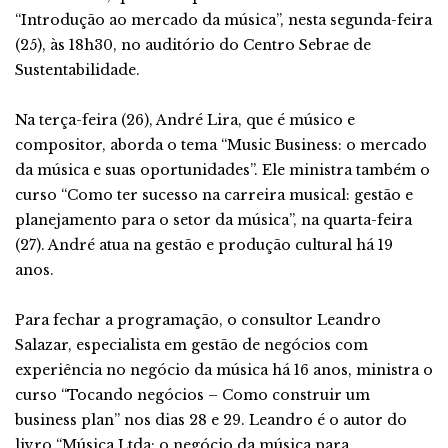
“Introdução ao mercado da música”, nesta segunda-feira
(25), às 18h30, no auditório do Centro Sebrae de
Sustentabilidade.
Na terça-feira (26), André Lira, que é músico e
compositor, aborda o tema “Music Business: o mercado
da música e suas oportunidades”. Ele ministra também o
curso “Como ter sucesso na carreira musical: gestão e
planejamento para o setor da música”, na quarta-feira
(27). André atua na gestão e produção cultural há 19
anos.
Para fechar a programação, o consultor Leandro
Salazar, especialista em gestão de negócios com
experiência no negócio da música há 16 anos, ministra o
curso “Tocando negócios – Como construir um
business plan” nos dias 28 e 29. Leandro é o autor do
livro “Música Ltda: o negócio da música para