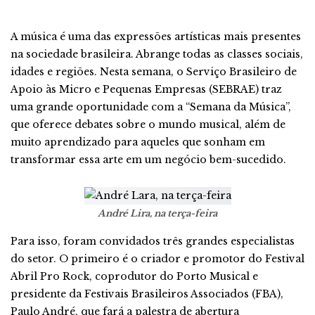
A música é uma das expressões artísticas mais presentes
na sociedade brasileira. Abrange todas as classes sociais,
idades e regiões. Nesta semana, o Serviço Brasileiro de
Apoio às Micro e Pequenas Empresas (SEBRAE) traz
uma grande oportunidade com a “Semana da Música”,
que oferece debates sobre o mundo musical, além de
muito aprendizado para aqueles que sonham em
transformar essa arte em um negócio bem-sucedido.
André Lira, na terça-feira
Para isso, foram convidados três grandes especialistas
do setor. O primeiro é o criador e promotor do Festival
Abril Pro Rock, coprodutor do Porto Musical e
presidente da Festivais Brasileiros Associados (FBA),
Paulo André, que fará a palestra de abertura