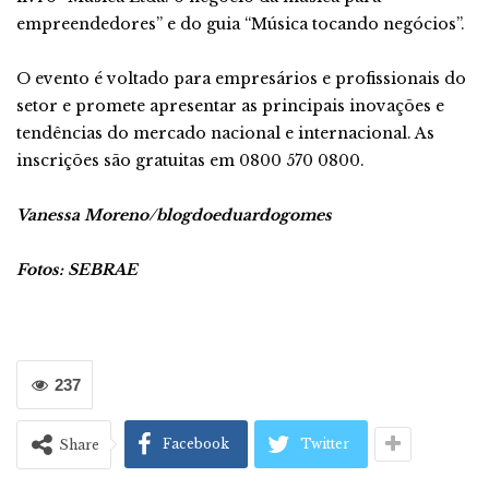
empreendedores” e do guia “Música tocando negócios”.
O evento é voltado para empresários e profissionais do
setor e promete apresentar as principais inovações e
tendências do mercado nacional e internacional. As
inscrições são gratuitas em 0800 570 0800.
Vanessa Moreno/blogdoeduardogomes
Fotos: SEBRAE
237
Facebook
Twitter
Share