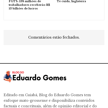
FGTS: 138 milhões de
Te cuida, Inglaterra
trabalhadores receberão R$
13 bilhões de lucros
Comentários estão fechados.
Editado em Cuiabá, Blog do Eduardo Gomes tem
enfoque mato-grossense e disponibiliza conteúdos
factuais e conceituais, além de opinião editorial e do