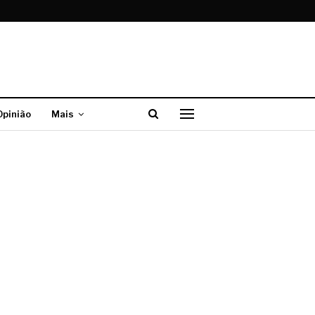
Opinião
Mais