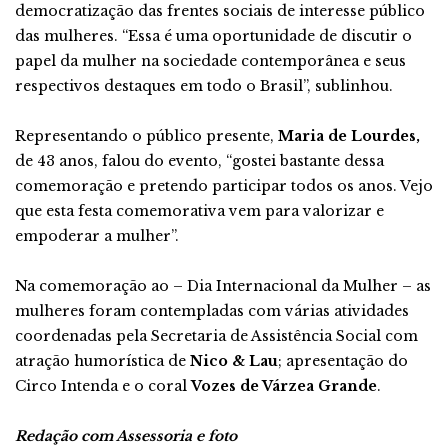
democratização das frentes sociais de interesse público
das mulheres. “Essa é uma oportunidade de discutir o
papel da mulher na sociedade contemporânea e seus
respectivos destaques em todo o Brasil”, sublinhou.
Representando o público presente,
Maria de Lourdes,
de 43 anos, falou do evento, “gostei bastante dessa
comemoração e pretendo participar todos os anos. Vejo
que esta festa comemorativa vem para valorizar e
empoderar a mulher”.
Na comemoração ao – Dia Internacional da Mulher – as
mulheres foram contempladas com várias atividades
coordenadas pela Secretaria de Assistência Social com
atração humorística de
Nico & Lau
; apresentação do
Circo Intenda e o coral
Vozes de Várzea Grande
.
Redação com Assessoria e foto