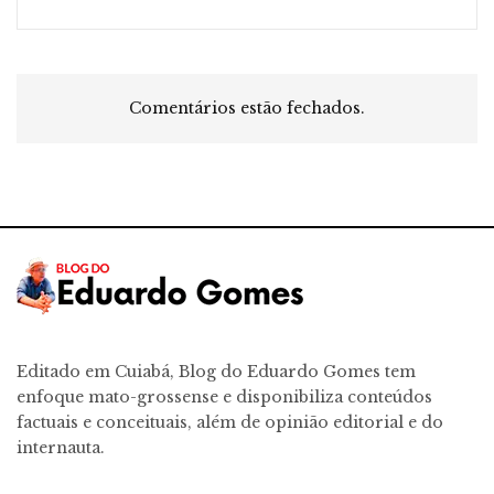
Comentários estão fechados.
Editado em Cuiabá, Blog do Eduardo Gomes tem
enfoque mato-grossense e disponibiliza conteúdos
factuais e conceituais, além de opinião editorial e do
internauta.