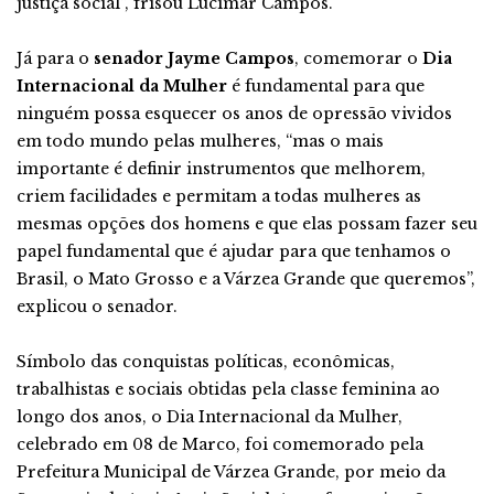
justiça social”, frisou Lucimar Campos.
Já para o
senador Jayme Campos
, comemorar o
Dia
Internacional da Mulher
é fundamental para que
ninguém possa esquecer os anos de opressão vividos
em todo mundo pelas mulheres, “mas o mais
importante é definir instrumentos que melhorem,
criem facilidades e permitam a todas mulheres as
mesmas opções dos homens e que elas possam fazer seu
papel fundamental que é ajudar para que tenhamos o
Brasil, o Mato Grosso e a Várzea Grande que queremos”,
explicou o senador.
Símbolo das conquistas políticas, econômicas,
trabalhistas e sociais obtidas pela classe feminina ao
longo dos anos, o Dia Internacional da Mulher,
celebrado em 08 de Marco, foi comemorado pela
Prefeitura Municipal de Várzea Grande, por meio da