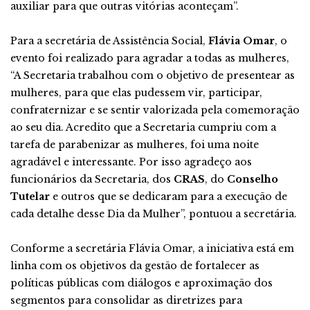
auxiliar para que outras vitórias aconteçam”.
Para a secretária de Assistência Social,
Flávia Omar
, o
evento foi realizado para agradar a todas as mulheres,
“A Secretaria trabalhou com o objetivo de presentear as
mulheres, para que elas pudessem vir, participar,
confraternizar e se sentir valorizada pela comemoração
ao seu dia. Acredito que a Secretaria cumpriu com a
tarefa de parabenizar as mulheres, foi uma noite
agradável e interessante. Por isso agradeço aos
funcionários da Secretaria, dos
CRAS
, do
Conselho
Tutelar
e outros que se dedicaram para a execução de
cada detalhe desse Dia da Mulher”, pontuou a secretária.
Conforme a secretária Flávia Omar, a iniciativa está em
linha com os objetivos da gestão de fortalecer as
políticas públicas com diálogos e aproximação dos
segmentos para consolidar as diretrizes para