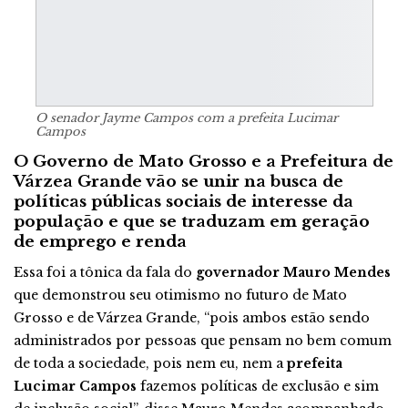
O senador Jayme Campos com a prefeita Lucimar
Campos
O Governo de Mato Grosso e a Prefeitura de
Várzea Grande vão se unir na busca de
políticas públicas sociais de interesse da
população e que se traduzam em geração
de emprego e renda
Essa foi a tônica da fala do
governador Mauro Mendes
que demonstrou seu otimismo no futuro de Mato
Grosso e de Várzea Grande, “pois ambos estão sendo
administrados por pessoas que pensam no bem comum
de toda a sociedade, pois nem eu, nem a
prefeita
Lucimar Campos
fazemos políticas de exclusão e sim