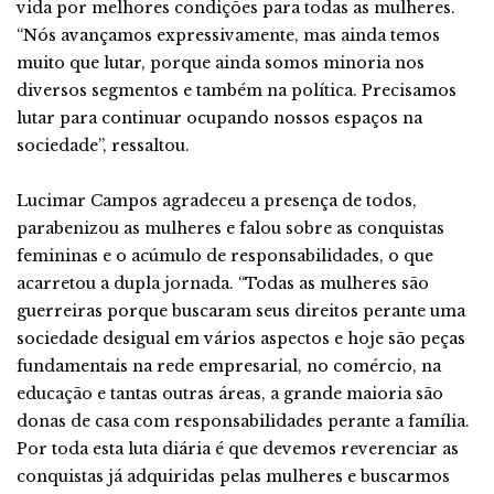
vida por melhores condições para todas as mulheres.
“Nós avançamos expressivamente, mas ainda temos
muito que lutar, porque ainda somos minoria nos
diversos segmentos e também na política. Precisamos
lutar para continuar ocupando nossos espaços na
sociedade”, ressaltou.
Lucimar Campos agradeceu a presença de todos,
parabenizou as mulheres e falou sobre as conquistas
femininas e o acúmulo de responsabilidades, o que
acarretou a dupla jornada. “Todas as mulheres são
guerreiras porque buscaram seus direitos perante uma
sociedade desigual em vários aspectos e hoje são peças
fundamentais na rede empresarial, no comércio, na
educação e tantas outras áreas, a grande maioria são
donas de casa com responsabilidades perante a família.
Por toda esta luta diária é que devemos reverenciar as
conquistas já adquiridas pelas mulheres e buscarmos