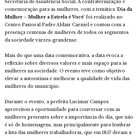
Secretaria de Assistência Social. A confraternização e
comemoração para as mulheres, com a temática ‘
Dia da
Mulher – Mulher a Estrela é Você
’ foi realizado no
Centro Pastoral Padre Aldair Carniel e contou com a
presença centenas de mulheres de todos os segmentos
da sociedade várzea-grandense.
Mais do que uma data comemorativa, a data evoca a
reflexão sobre diversos valores e mais espaço para às
mulheres na sociedade. O evento teve como objetivo
elevar a autoestima e melhorar a qualidade de vida das
mulheres do município.
Durante o evento, a prefeita Lucimar Campos
aproveitou a oportunidade para conversar com as
mulheres presentes sobre a importância do dia, que não
é só de homenagens, mas principalmente para lembrar
a luta das mulheres trabalhadoras, que em 1857 deram a