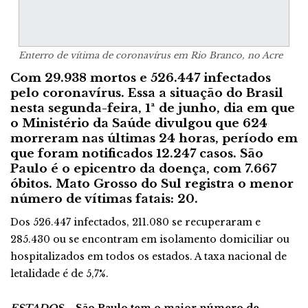
Enterro de vítima de coronavírus em Rio Branco, no Acre
Com 29.938 mortos e 526.447 infectados
pelo coronavírus. Essa a situação do Brasil
nesta segunda-feira, 1ª de junho, dia em que
o Ministério da Saúde divulgou que 624
morreram nas últimas 24 horas, período em
que foram notificados 12.247 casos. São
Paulo é o epicentro da doença, com 7.667
óbitos. Mato Grosso do Sul registra o menor
número de vítimas fatais: 20.
Dos 526.447 infectados, 211.080 se recuperaram e
285.430 ou se encontram em isolamento domiciliar ou
hospitalizados em todos os estados. A taxa nacional de
letalidade é de 5,7%.