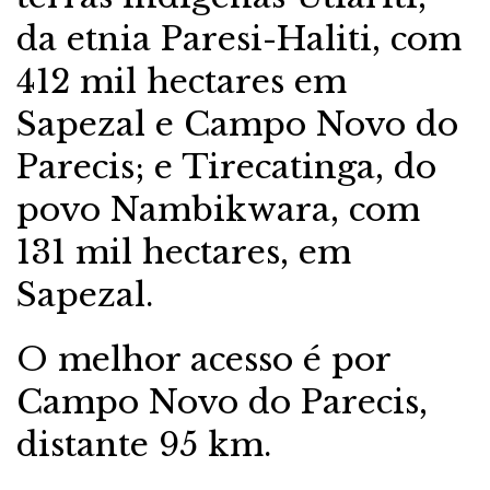
da etnia Paresi-Haliti, com
412 mil hectares em
Sapezal e Campo Novo do
Parecis; e Tirecatinga, do
povo Nambikwara, com
131 mil hectares, em
Sapezal.
O melhor acesso é por
Campo Novo do Parecis,
distante 95 km.