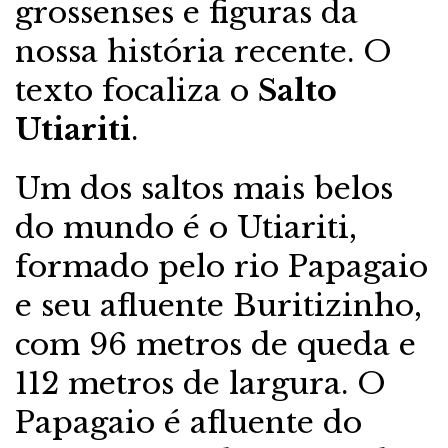
grossenses e figuras da
nossa história recente. O
texto focaliza o
Salto
Utiariti
.
Um dos saltos mais belos
do mundo é o Utiariti,
formado pelo rio Papagaio
e seu afluente Buritizinho,
com 96 metros de queda e
112 metros de largura. O
Papagaio é afluente do