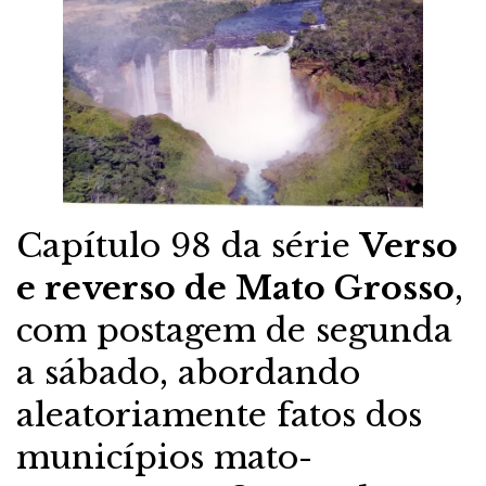
Capítulo 98 da série
Verso
e reverso de Mato Grosso
,
com postagem de segunda
a sábado, abordando
aleatoriamente fatos dos
municípios mato-