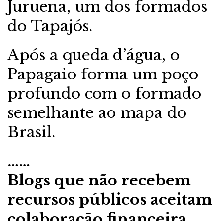
Juruena, um dos formados
do Tapajós.
Após a queda d’água, o
Papagaio forma um poço
profundo com o formado
semelhante ao mapa do
Brasil.
……
Blogs que não recebem
recursos públicos aceitam
colaboração financeira.