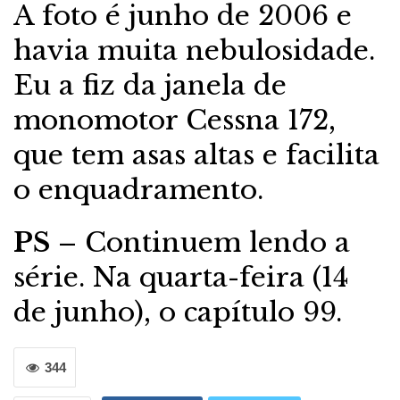
A foto é junho de 2006 e
havia muita nebulosidade.
Eu a fiz da janela de
monomotor Cessna 172,
que tem asas altas e facilita
o enquadramento.
PS
– Continuem lendo a
série. Na quarta-feira (14
de junho), o capítulo 99.
344