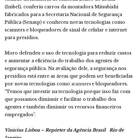
(Imbel), conferiu carros da montadora Mitsubishi
fabricados para a Secretaria Nacional de Segurança
Pública (Senasp) e conheceu novas tecnologias como
scanners e bloqueadores de sinal de celular e internet
para presídios.
Moro defendeu o uso de tecnologia para reduzir custos
e aumentar a eficiência do trabalho dos agentes de
segurança pública. Na avaliação dele, a segurança nos
presídios está entre as áreas que podem ser beneficiadas
por novas tecnologias como
scanners
e bloqueadores.
“Temos que investir na tecnologia porque isso faz com
que possamos diminuir e facilitar o trabalho dos
agentes e também diminuir os recursos financeiros
empregados”.
Vinicius Lisboa – Repórter da Agência Brasil
Rio de
Janeiro