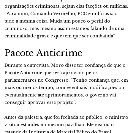
organizações criminosas, sejam elas facções ou milícias.
“Para mim, Comando Vermelho, PCC e milícias são
tudo a mesma coisa. Muda um pouco o perfil do
criminoso, mas mesmo assim estamos falando de uma
criminalidade grave e que tem que ser combatida”.
Pacote Anticrime
Durante a entrevista, Moro disse ter confiança de que o
Pacote Anticrime que será aprovado pelos
parlamentares no Congresso. “Tenho confiança que, em
mais ou menos tempo, com eventuais modificações ou
eventualmente até aprimoramentos, o governo vai
conseguir aprovar esse projeto”.
Antes da palestra, que foi fechada ao público, o ministro
visitou estandes no mesmo pavilhão. Ele visitou o
estande da Indústria de Material Bélico do Brasil