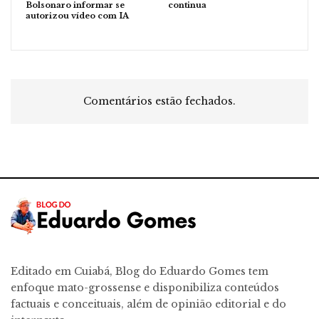
Bolsonaro informar se
continua
autorizou vídeo com IA
Comentários estão fechados.
Editado em Cuiabá, Blog do Eduardo Gomes tem
enfoque mato-grossense e disponibiliza conteúdos
factuais e conceituais, além de opinião editorial e do