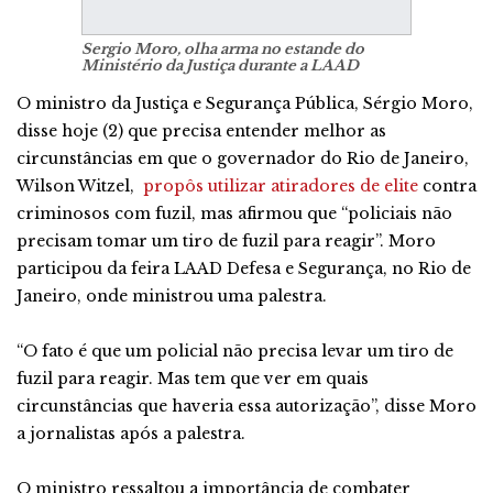
Sergio Moro, olha arma no estande do
Ministério da Justiça durante a LAAD
O ministro da Justiça e Segurança Pública, Sérgio Moro,
disse hoje (2) que precisa entender melhor as
circunstâncias em que o governador do Rio de Janeiro,
Wilson Witzel,
propôs utilizar atiradores de elite
contra
criminosos com fuzil, mas afirmou que “policiais não
precisam tomar um tiro de fuzil para reagir”. Moro
participou da feira LAAD Defesa e Segurança, no Rio de
Janeiro, onde ministrou uma palestra.
“O fato é que um policial não precisa levar um tiro de
fuzil para reagir. Mas tem que ver em quais
circunstâncias que haveria essa autorização”, disse Moro
a jornalistas após a palestra.
O ministro ressaltou a importância de combater