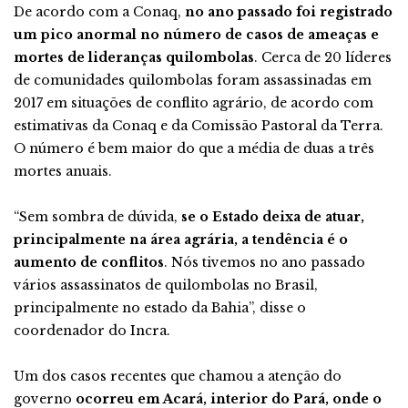
De acordo com a Conaq,
no ano passado foi registrado
um pico anormal no número de casos de ameaças e
mortes de lideranças quilombolas
. Cerca de 20 líderes
de comunidades quilombolas foram assassinadas em
2017 em situações de conflito agrário, de acordo com
estimativas da Conaq e da Comissão Pastoral da Terra.
O número é bem maior do que a média de duas a três
mortes anuais.
“Sem sombra de dúvida,
se o Estado deixa de atuar,
principalmente na área agrária, a tendência é o
aumento de conflitos
. Nós tivemos no ano passado
vários assassinatos de quilombolas no Brasil,
principalmente no estado da Bahia”, disse o
coordenador do Incra.
Um dos casos recentes que chamou a atenção do
governo
ocorreu em Acará, interior do Pará, onde o