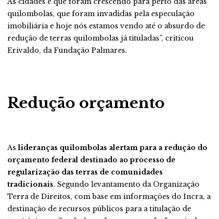
As cidades é que foram crescendo para perto das áreas
quilombolas, que foram invadidas pela especulação
imobiliária e hoje nós estamos vendo até o absurdo de
redução de terras quilombolas já tituladas”, criticou
Erivaldo, da Fundação Palmares.
Redução orçamento
As
lideranças quilombolas alertam para a redução do
orçamento federal destinado ao processo de
regularização das terras de comunidades
tradicionais
. Segundo levantamento da Organização
Terra de Direitos, com base em informações do Incra, a
destinação de recursos públicos para a titulação de