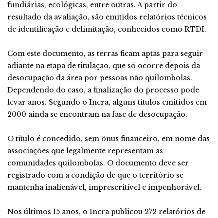
fundiárias, ecológicas, entre outras. A partir do
resultado da avaliação, são emitidos relatórios técnicos
de identificação e delimitação, conhecidos como RTDI.
Com este documento, as terras ficam aptas para seguir
adiante na etapa de titulação, que só ocorre depois da
desocupação da área por pessoas não quilombolas.
Dependendo do caso, a finalização do processo pode
levar anos. Segundo o Incra, alguns títulos emitidos em
2000 ainda se encontram na fase de desocupação.
O título é concedido, sem ônus financeiro, em nome das
associações que legalmente representam as
comunidades quilombolas. O documento deve ser
registrado com a condição de que o território se
mantenha inalienável, imprescritível e impenhorável.
Nos últimos 15 anos, o Incra publicou 272 relatórios de