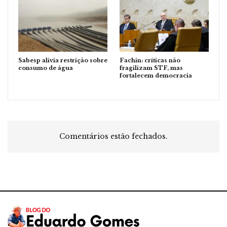
Sabesp alivia restrição sobre
Fachin: críticas não
consumo de água
fragilizam STF, mas
fortalecem democracia
Comentários estão fechados.