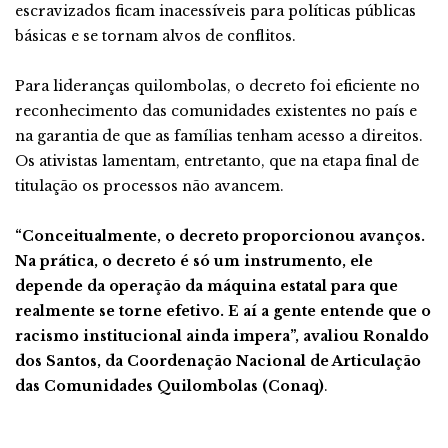
escravizados ficam inacessíveis para políticas públicas
básicas e se tornam alvos de conflitos.
Para lideranças quilombolas, o decreto foi eficiente no
reconhecimento das comunidades existentes no país e
na garantia de que as famílias tenham acesso a direitos.
Os ativistas lamentam, entretanto, que na etapa final de
titulação os processos não avancem.
“Conceitualmente, o decreto proporcionou avanços.
Na prática, o decreto é só um instrumento, ele
depende da operação da máquina estatal para que
realmente se torne efetivo. E aí a gente entende que o
racismo institucional ainda impera”, avaliou Ronaldo
dos Santos, da Coordenação Nacional de Articulação
das Comunidades Quilombolas (Conaq)
.