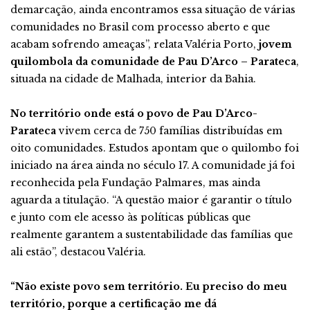
demarcação, ainda encontramos essa situação de várias
comunidades no Brasil com processo aberto e que
acabam sofrendo ameaças”, relata Valéria Porto,
jovem
quilombola da comunidade de Pau D’Arco – Parateca
,
situada na cidade de Malhada, interior da Bahia.
No território onde está o povo de Pau D’Arco-
Parateca
vivem cerca de 750 famílias distribuídas em
oito comunidades. Estudos apontam que o quilombo foi
iniciado na área ainda no século 17. A comunidade já foi
reconhecida pela Fundação Palmares, mas ainda
aguarda a titulação. “A questão maior é garantir o título
e junto com ele acesso às políticas públicas que
realmente garantem a sustentabilidade das famílias que
ali estão”, destacou Valéria.
“Não existe povo sem território. Eu preciso do meu
território, porque a certificação me dá