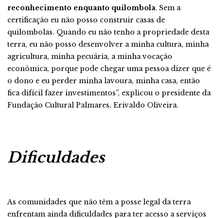
reconhecimento enquanto quilombola
. Sem a
certificação eu não posso construir casas de
quilombolas. Quando eu não tenho a propriedade desta
terra, eu não posso desenvolver a minha cultura, minha
agricultura, minha pecuária, a minha vocação
econômica, porque pode chegar uma pessoa dizer que é
o dono e eu perder minha lavoura, minha casa, então
fica difícil fazer investimentos”, explicou o presidente da
Fundação Cultural Palmares, Erivaldo Oliveira.
Dificuldades
As comunidades que não têm a posse legal da terra
enfrentam ainda dificuldades para ter acesso a serviços