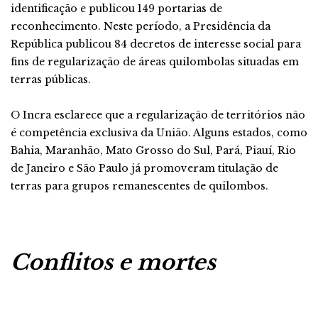
identificação e publicou 149 portarias de
reconhecimento. Neste período, a Presidência da
República publicou 84 decretos de interesse social para
fins de regularização de áreas quilombolas situadas em
terras públicas.
O Incra esclarece que a regularização de territórios não
é competência exclusiva da União. Alguns estados, como
Bahia, Maranhão, Mato Grosso do Sul, Pará, Piauí, Rio
de Janeiro e São Paulo já promoveram titulação de
terras para grupos remanescentes de quilombos.
Conflitos e mortes