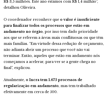
R$ 3,5 milhões. Este ano estamos com R$ 1,4 milhão”,
detalhou Oliveira.
O coordenador reconhece que
o valor é insuficiente
para finalizar todos os processos que estão em
andamento no órgão
, por isso tem dado prioridade
aos que se referem a áreas mais conflituosas ou que têm
mais famílias. “Em virtude dessa redução de orçamento,
não adianta abrir um processo que você não vai
terminar. Então, aqueles que estão em andamento nós
começamos a acelerar, para ver se a gente chega no
final”, explicou.
Atualmente,
o Incra tem 1.675 processos de
regularização em andamento
, mas tem trabalhado
efetivamente em cerca de 500.