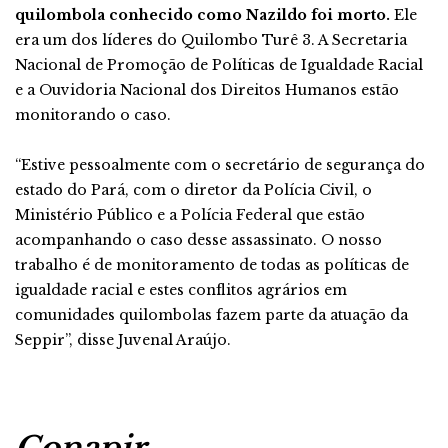
quilombola conhecido como Nazildo foi morto.
Ele
era um dos líderes do Quilombo Turê 3. A Secretaria
Nacional de Promoção de Políticas de Igualdade Racial
e a Ouvidoria Nacional dos Direitos Humanos estão
monitorando o caso.
“Estive pessoalmente com o secretário de segurança do
estado do Pará, com o diretor da Polícia Civil, o
Ministério Público e a Polícia Federal que estão
acompanhando o caso desse assassinato. O nosso
trabalho é de monitoramento de todas as políticas de
igualdade racial e estes conflitos agrários em
comunidades quilombolas fazem parte da atuação da
Seppir”, disse Juvenal Araújo.
Conapir