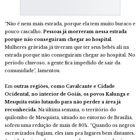
“Não é nem mais estrada, porque ela tem muito buraco e
pouco cascalho.
Pessoas já morreram nessa estrada
porque não conseguiram chegar ao hospital
.
Mulheres grávidas já tiveram que ter seus bebês ali na
estrada porque não conseguiram chegar ao hospital. No
período chuvoso, a gente fica impedido de sair da
comunidade”, lamentou.
Em
outras regiões, como Cavalcante e Cidade
Ocidental, no interior de Goiás, os povos Kalunga e
Mesquita estão lutando para não perder a área já
reconhecida
. Na última semana, o território do
quilombo de Mesquista, situado no entorno de Brasília,
sofreu uma redução de mais de 80%. “Quando os negros
escravizados fugiam, eles iam pra lugares bem distantes.