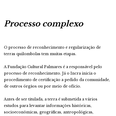
Processo complexo
O processo de reconhecimento e regularização de
terras quilombolas tem muitas etapas.
A Fundação Cultural Palmares é a responsável pelo
processo de reconhecimento. Já o Incra inicia o
procedimento de certificação a pedido da comunidade,
de outros órgãos ou por meio de ofício.
Antes de ser titulada, a terra é submetida a vários
estudos para levantar informações históricas,
socioeconômicas, geográficas, antropológicas,