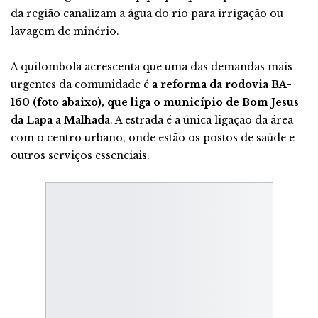
da região canalizam a água do rio para irrigação ou
lavagem de minério.
A quilombola acrescenta que uma das demandas mais
urgentes da comunidade é
a reforma da rodovia BA-
160 (foto abaixo), que liga o município de Bom Jesus
da Lapa a Malhada
. A estrada é a única ligação da área
com o centro urbano, onde estão os postos de saúde e
outros serviços essenciais.