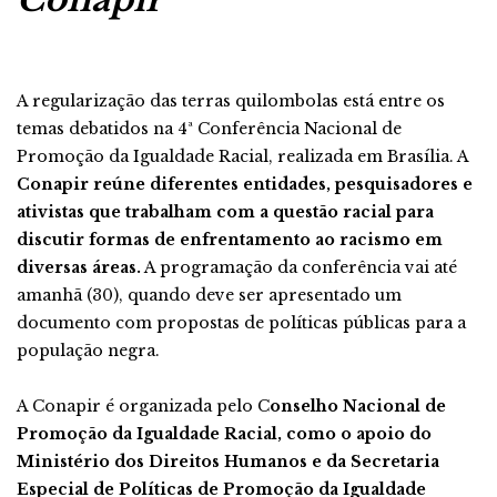
A regularização das terras quilombolas está entre os
temas debatidos na 4ª Conferência Nacional de
Promoção da Igualdade Racial, realizada em Brasília. A
Conapir reúne diferentes entidades, pesquisadores e
ativistas que trabalham com a questão racial para
discutir formas de enfrentamento ao racismo em
diversas áreas.
A programação da conferência vai até
amanhã (30), quando deve ser apresentado um
documento com propostas de políticas públicas para a
população negra.
A Conapir é organizada pelo C
onselho Nacional de
Promoção da Igualdade Racial, como o apoio do
Ministério dos Direitos Humanos e da Secretaria
Especial de Políticas de Promoção da Igualdade