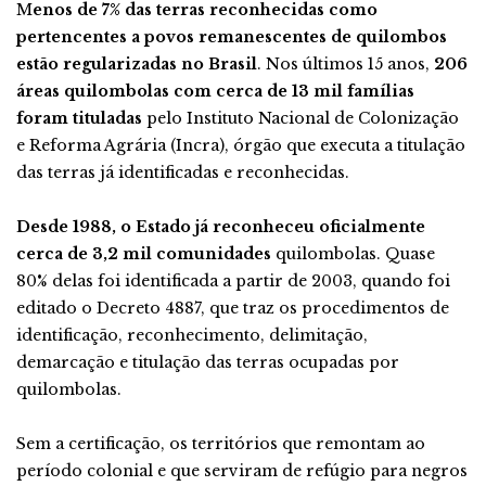
M
enos de 7% das terras reconhecidas como
pertencentes a povos remanescentes de quilombos
estão regularizadas no Brasil
. Nos últimos 15 anos,
206
áreas quilombolas com cerca de 13 mil famílias
foram tituladas
pelo Instituto Nacional de Colonização
e Reforma Agrária (Incra), órgão que executa a titulação
das terras já identificadas e reconhecidas.
Desde 1988, o Estado já reconheceu oficialmente
cerca de 3,2 mil comunidades
quilombolas. Quase
80% delas foi identificada a partir de 2003, quando foi
editado o Decreto 4887, que traz os procedimentos de
identificação, reconhecimento, delimitação,
demarcação e titulação das terras ocupadas por
quilombolas.
Sem a certificação, os territórios que remontam ao
período colonial e que serviram de refúgio para negros