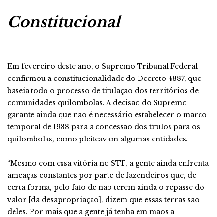
Constitucional
Em fevereiro deste ano, o Supremo Tribunal Federal
confirmou a constitucionalidade do Decreto 4887, que
baseia todo o processo de titulação dos territórios de
comunidades quilombolas. A decisão do Supremo
garante ainda que não é necessário estabelecer o marco
temporal de 1988 para a concessão dos títulos para os
quilombolas, como pleiteavam algumas entidades.
“Mesmo com essa vitória no STF, a gente ainda enfrenta
ameaças constantes por parte de fazendeiros que, de
certa forma, pelo fato de não terem ainda o repasse do
valor [da desapropriação], dizem que essas terras são
deles. Por mais que a gente já tenha em mãos a