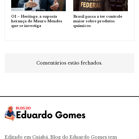
OI – Heritage, a suposta
Brasil passa a ter controle
herança de Mauro Mendes
maior sobre produtos
que se investiga
químicos
Comentários estão fechados.
Editado em Cuiabá, Blog do Eduardo Gomes tem