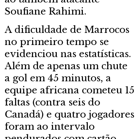
Soufiane Rahimi.
A dificuldade de Marrocos
no primeiro tempo se
evidenciou nas estatísticas.
Além de apenas um chute
a gol em 45 minutos, a
equipe africana cometeu 15
faltas (contra seis do
Canadá) e quatro jogadores
foram ao intervalo
pendurados com cartão