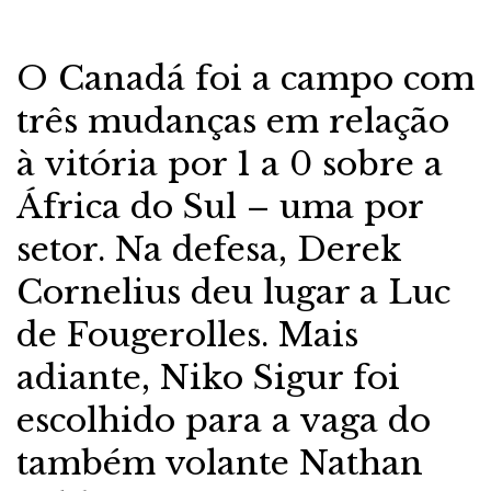
O Canadá foi a campo com
três mudanças em relação
à vitória por 1 a 0 sobre a
África do Sul – uma por
setor. Na defesa, Derek
Cornelius deu lugar a Luc
de Fougerolles. Mais
adiante, Niko Sigur foi
escolhido para a vaga do
também volante Nathan