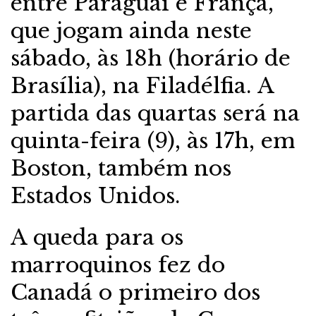
entre Paraguai e França,
que jogam ainda neste
sábado, às 18h (horário de
Brasília), na Filadélfia. A
partida das quartas será na
quinta-feira (9), às 17h, em
Boston, também nos
Estados Unidos.
A queda para os
marroquinos fez do
Canadá o primeiro dos