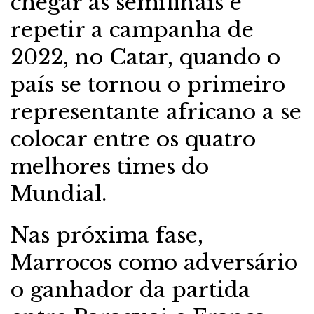
chegar às semifinais e
repetir a campanha de
2022, no Catar, quando o
país se tornou o primeiro
representante africano a se
colocar entre os quatro
melhores times do
Mundial.
Nas próxima fase,
Marrocos como adversário
o ganhador da partida