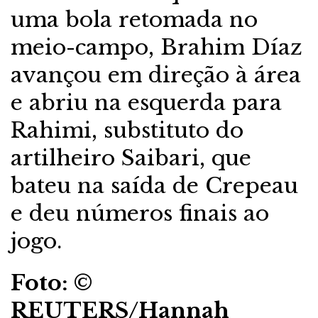
uma bola retomada no
meio-campo, Brahim Díaz
avançou em direção à área
e abriu na esquerda para
Rahimi, substituto do
artilheiro Saibari, que
bateu na saída de Crepeau
e deu números finais ao
jogo.
Foto: ©
REUTERS/Hannah