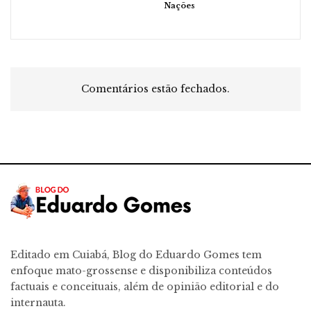
Nações
Comentários estão fechados.
Editado em Cuiabá, Blog do Eduardo Gomes tem
enfoque mato-grossense e disponibiliza conteúdos
factuais e conceituais, além de opinião editorial e do
internauta.