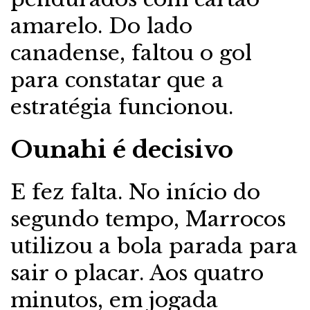
amarelo. Do lado
canadense, faltou o gol
para constatar que a
estratégia funcionou.
Ounahi é decisivo
E fez falta. No início do
segundo tempo, Marrocos
utilizou a bola parada para
sair o placar. Aos quatro
minutos, em jogada