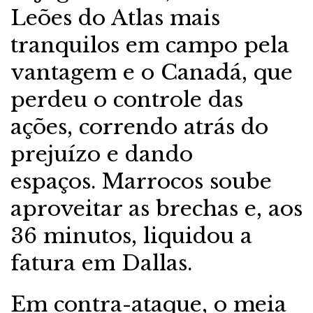
Leões do Atlas mais
tranquilos em campo pela
vantagem e o Canadá, que
perdeu o controle das
ações, correndo atrás do
prejuízo e dando
espaços. Marrocos soube
aproveitar as brechas e, aos
36 minutos, liquidou a
fatura em Dallas.
Em contra-ataque, o meia