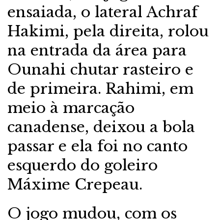
ensaiada, o lateral Achraf
Hakimi, pela direita, rolou
na entrada da área para
Ounahi chutar rasteiro e
de primeira. Rahimi, em
meio à marcação
canadense, deixou a bola
passar e ela foi no canto
esquerdo do goleiro
Máxime Crepeau.
O jogo mudou, com os