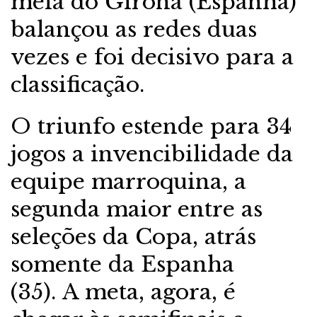
meia do Girona (Espanha)
balançou as redes duas
vezes e foi decisivo para a
classificação.
O triunfo estende para 34
jogos a invencibilidade da
equipe marroquina, a
segunda maior entre as
seleções da Copa, atrás
somente da Espanha
(35). A meta, agora, é