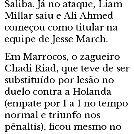
Saliba. Já no ataque, Liam
Millar saiu e Ali Ahmed
começou como titular na
equipe de Jesse March.
Em Marrocos, o zagueiro
Chadi Riad, que teve de ser
substituído por lesão no
duelo contra a Holanda
(empate por 1 a 1 no tempo
normal e triunfo nos
pênaltis), ficou mesmo no