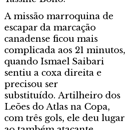
A missão marroquina de
escapar da marcação
canadense ficou mais
complicada aos 21 minutos,
quando Ismael Saibari
sentiu a coxa direita e
precisou ser
substituído. Artilheiro dos
Leões do Atlas na Copa,
com três gols, ele deu lugar
ao também atacante