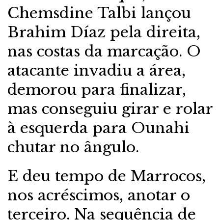
Chemsdine Talbi lançou
Brahim Díaz pela direita,
nas costas da marcação. O
atacante invadiu a área,
demorou para finalizar,
mas conseguiu girar e rolar
à esquerda para Ounahi
chutar no ângulo.
E deu tempo de Marrocos,
nos acréscimos, anotar o
terceiro. Na sequência de