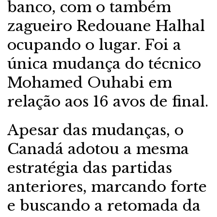
banco, com o também
zagueiro Redouane Halhal
ocupando o lugar. Foi a
única mudança do técnico
Mohamed Ouhabi em
relação aos 16 avos de final.
Apesar das mudanças, o
Canadá adotou a mesma
estratégia das partidas
anteriores, marcando forte
e buscando a retomada da