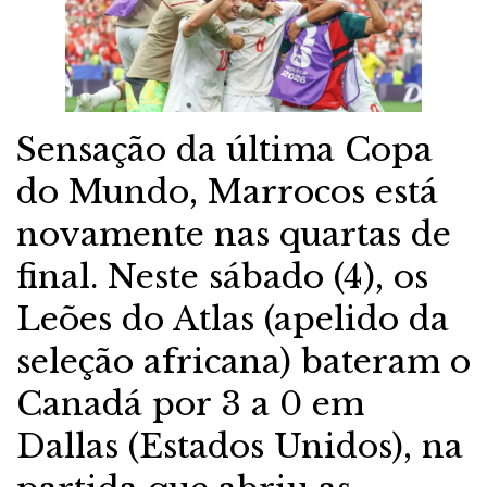
Sensação da última Copa
do Mundo, Marrocos está
novamente nas quartas de
final. Neste sábado (4), os
Leões do Atlas (apelido da
seleção africana) bateram o
Canadá por 3 a 0 em
Dallas (Estados Unidos), na