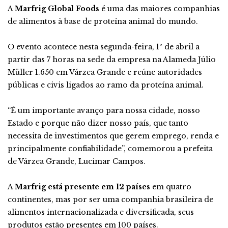
A
Marfrig Global Foods
é uma das maiores companhias
de alimentos à base de proteína animal do mundo.
O evento acontece nesta segunda-feira, 1º de abril a
partir das 7 horas na sede da empresa na Alameda Júlio
Müller 1.650 em Várzea Grande e reúne autoridades
públicas e civis ligados ao ramo da proteína animal.
“É um importante avanço para nossa cidade, nosso
Estado e porque não dizer nosso país, que tanto
necessita de investimentos que gerem emprego, renda e
principalmente confiabilidade”, comemorou a prefeita
de Várzea Grande, Lucimar Campos.
A
Marfrig está presente em 12 países
em quatro
continentes, mas por ser uma companhia brasileira de
alimentos internacionalizada e diversificada, seus
produtos estão presentes em 100 países.