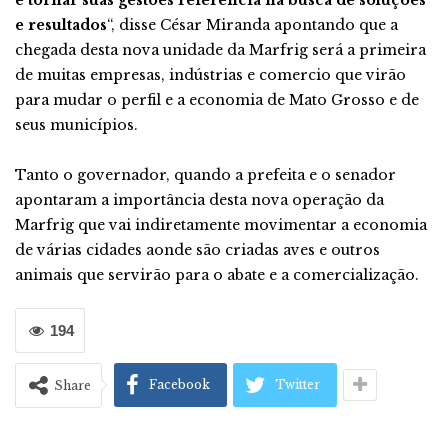
e resultados
“, disse César Miranda apontando que a
chegada desta nova unidade da Marfrig será a primeira
de muitas empresas, indústrias e comercio que virão
para mudar o perfil e a economia de Mato Grosso e de
seus municípios.
Tanto o governador, quando a prefeita e o senador
apontaram a importância desta nova operação da
Marfrig que vai indiretamente movimentar a economia
de várias cidades aonde são criadas aves e outros
animais que servirão para o abate e a comercialização.
194
Facebook
Twitter
Share