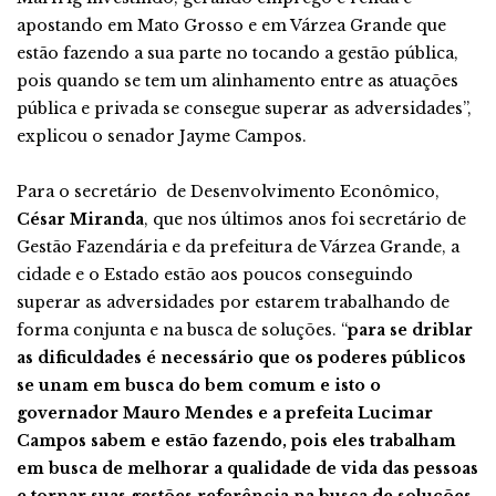
apostando em Mato Grosso e em Várzea Grande que
estão fazendo a sua parte no tocando a gestão pública,
pois quando se tem um alinhamento entre as atuações
pública e privada se consegue superar as adversidades”,
explicou o senador Jayme Campos.
Para o secretário de Desenvolvimento Econômico,
César Miranda
, que nos últimos anos foi secretário de
Gestão Fazendária e da prefeitura de Várzea Grande, a
cidade e o Estado estão aos poucos conseguindo
superar as adversidades por estarem trabalhando de
forma conjunta e na busca de soluções. “
para se driblar
as dificuldades é necessário que os poderes públicos
se unam em busca do bem comum e isto o
governador Mauro Mendes e a prefeita Lucimar
Campos sabem e estão fazendo, pois eles trabalham
em busca de melhorar a qualidade de vida das pessoas
e tornar suas gestões referência na busca de soluções