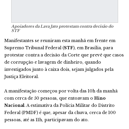
Apoiadores da Lava Jato protestam contra decisão do
STF
Manifestantes se reuniram esta manhã em frente em
Supremo Tribunal Federal (
STF
), em Brasília, para
protestar contra a decisão da Corte que prevê que casos
de corrupção e lavagem de dinheiro, quando
investigados junto à caixa dois, sejam julgados pela
Justiça Eleitoral.
A manifestação começou por volta das 10h da manhã
com cerca de 50 pessoas, que entoavam o
Hino
Nacional
. A estimativa da Polícia Militar do Distrito
Federal (PMDF) é que, apesar da chuva, cerca de 100
pessoas, até as 11h, participavam do ato.