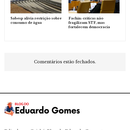
Sabesp alivia restrição sobre
Fachin: críticas não
consumo de água
fragilizam STF, mas
fortalecem democracia
Comentários estão fechados.