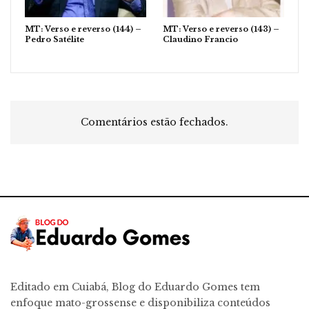
MT: Verso e reverso (144) –
MT: Verso e reverso (143) –
Pedro Satélite
Claudino Francio
Comentários estão fechados.
Editado em Cuiabá, Blog do Eduardo Gomes tem
enfoque mato-grossense e disponibiliza conteúdos