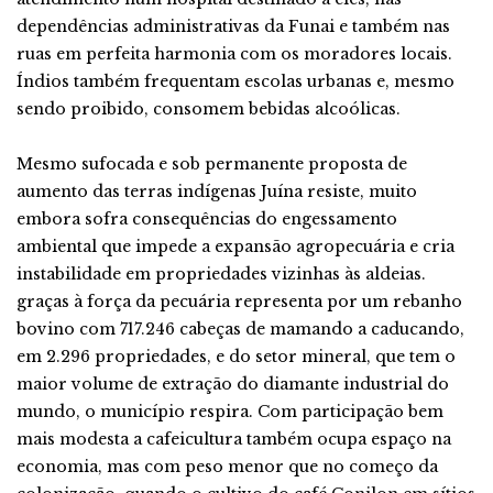
dependências administrativas da Funai e também nas
ruas em perfeita harmonia com os moradores locais.
Índios também frequentam escolas urbanas e, mesmo
sendo proibido, consomem bebidas alcoólicas.
Mesmo sufocada e sob permanente proposta de
aumento das terras indígenas Juína resiste, muito
embora sofra consequências do engessamento
ambiental que impede a expansão agropecuária e cria
instabilidade em propriedades vizinhas às aldeias.
graças à força da pecuária representa por um rebanho
bovino com 717.246 cabeças de mamando a caducando,
em 2.296 propriedades, e do setor mineral, que tem o
maior volume de extração do diamante industrial do
mundo, o município respira. Com participação bem
mais modesta a cafeicultura também ocupa espaço na
economia, mas com peso menor que no começo da