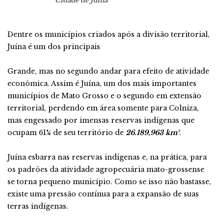
Cidade de Juína
Dentre os municípios criados após a divisão territorial,
Juína é um dos principais
Grande, mas no segundo andar para efeito de atividade
econômica. Assim é Juína, um dos mais importantes
municípios de Mato Grosso e o segundo em extensão
territorial, perdendo em área somente para Colniza,
mas engessado por imensas reservas indígenas que
ocupam 61% de seu território de
26.189,963 km²
.
Juína esbarra nas reservas indígenas e, na prática, para
os padrões da atividade agropecuária mato-grossense
se torna pequeno município. Como se isso não bastasse,
existe uma pressão contínua para a expansão de suas
terras indígenas.