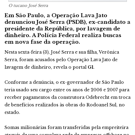
O tucano José Serra
Em São Paulo, a Operação Lava Jato
denunciou José Serra (PSDB), ex-candidato a
presidente da República, por lavagem de
dinheiro. A Polícia Federal realiza buscas
em nova fase da operação.
Nesta sexta-feira (3), José Serra e sua filha, Verônica
Serra, foram acusados pelo Operação Lava Jato de
lavagem de dinheiro, revela o portal
G1
.
Conforme a denúncia, o ex-governador de São Paulo
teria usado seu cargo entre os anos de 2006 e 2007 para
receber pagamentos da construtora Odebrecht em troca
de benefícios realizados às obras do Rodoanel Sul, no
estado.
Somas milionárias foram transferidas pela empreiteira