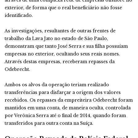
através de uma complexa rede de empresas offshore no
exterior, de forma que o real beneficiário não fosse
identificado.
As investigações, resultantes de outras frentes de
trabalho da Lava Jato no estado de São Paulo,
demonstram que tanto José Serra e sua filha possuíam
empresas no exterior, ocultando seus reais nomes.
Através destas empresas, receberam repasses da
Odebrecht.
Ambos os alvos da operação teriam realizado
transferências para disfarçar a origem dos valores
recebidos. Os repasses da empreiteira Odebrecht foram
mantidos em uma conta, de maneira oculta, controlada
por Verônica Serra até o final de 2014, quando foram
transferidos para outra conta na Suíça.