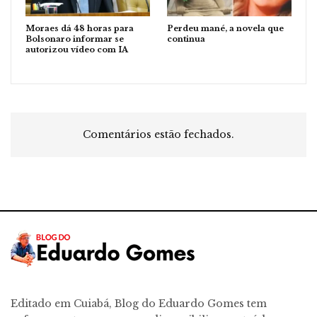
Moraes dá 48 horas para
Perdeu mané, a novela que
Bolsonaro informar se
continua
autorizou vídeo com IA
Comentários estão fechados.
Editado em Cuiabá, Blog do Eduardo Gomes tem