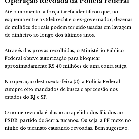
Operação Revoada da Polícia Federal
Até o momento, a força-tarefa identificou que, no
esquema entre a Odebrecht e o ex-governador, dezenas
de milhões de reais podem ter sido usadas em lavagem
de dinheiro ao longo dos últimos anos.
Através das provas recolhidas, o Ministério Público
Federal obteve autorização para bloquear
aproximadamente R$ 40 milhões de uma conta suíça.
Na operação desta sexta-feira (3), a Polícia Federal
cumpre oito mandados de busca e apreensão nos
estados do RJ e SP.
O nome revoada é alusão ao apelido dos filiados ao
PSDB, partido de Serra: tucanos. Ou seja, a PF mexe no
ninho do tucanato causando revoadas. Bem sugestivo.