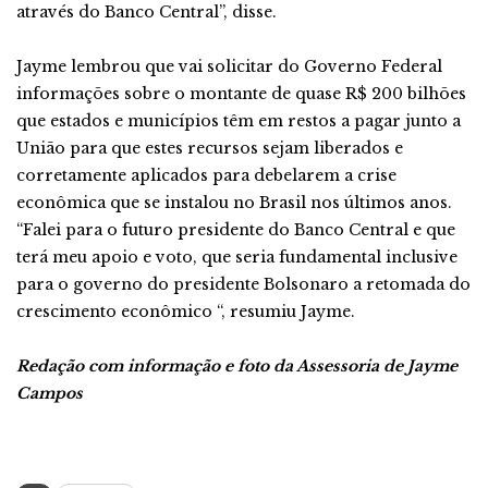
através do Banco Central”, disse.
Jayme lembrou que vai solicitar do Governo Federal
informações sobre o montante de quase R$ 200 bilhões
que estados e municípios têm em restos a pagar junto a
União para que estes recursos sejam liberados e
corretamente aplicados para debelarem a crise
econômica que se instalou no Brasil nos últimos anos.
“Falei para o futuro presidente do Banco Central e que
terá meu apoio e voto, que seria fundamental inclusive
para o governo do presidente Bolsonaro a retomada do
crescimento econômico “, resumiu Jayme.
Redação com informação e foto da Assessoria de Jayme
Campos