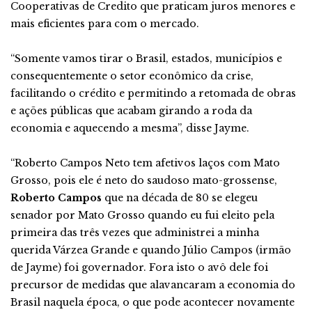
Cooperativas de Credito que praticam juros menores e
mais eficientes para com o mercado.
“Somente vamos tirar o Brasil, estados, municípios e
consequentemente o setor econômico da crise,
facilitando o crédito e permitindo a retomada de obras
e ações públicas que acabam girando a roda da
economia e aquecendo a mesma”, disse Jayme.
“Roberto Campos Neto tem afetivos laços com Mato
Grosso, pois ele é neto do saudoso mato-grossense,
Roberto Campos
que na década de 80 se elegeu
senador por Mato Grosso quando eu fui eleito pela
primeira das três vezes que administrei a minha
querida Várzea Grande e quando Júlio Campos (irmão
de Jayme) foi governador. Fora isto o avô dele foi
precursor de medidas que alavancaram a economia do
Brasil naquela época, o que pode acontecer novamente