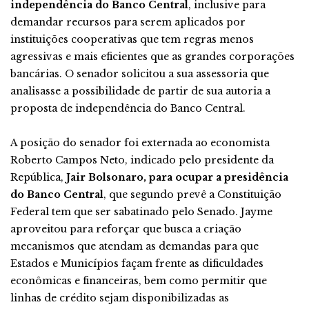
independência do Banco Central
, inclusive para
demandar recursos para serem aplicados por
instituições cooperativas que tem regras menos
agressivas e mais eficientes que as grandes corporações
bancárias. O senador solicitou a sua assessoria que
analisasse a possibilidade de partir de sua autoria a
proposta de independência do Banco Central.
A posição do senador foi externada ao economista
Roberto Campos Neto, indicado pelo presidente da
República,
Jair Bolsonaro, para ocupar a presidência
do Banco Central
, que segundo prevê a Constituição
Federal tem que ser sabatinado pelo Senado. Jayme
aproveitou para reforçar que busca a criação
mecanismos que atendam as demandas para que
Estados e Municípios façam frente as dificuldades
econômicas e financeiras, bem como permitir que
linhas de crédito sejam disponibilizadas as