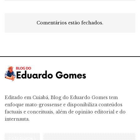
Comentários estão fechados.
Editado em Cuiabá, Blog do Eduardo Gomes tem
enfoque mato-grossense e disponibiliza conteúdos
factuais e conceituais, além de opinião editorial e do
internauta.
CATEGORIAS