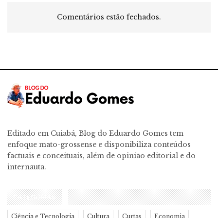
Comentários estão fechados.
Editado em Cuiabá, Blog do Eduardo Gomes tem
enfoque mato-grossense e disponibiliza conteúdos
factuais e conceituais, além de opinião editorial e do
internauta.
CATEGORIAS
Ciência e Tecnologia
Cultura
Curtas
Economia