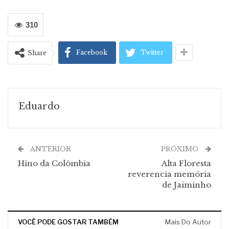
310
Facebook
Twitter
Share
Eduardo
ANTERIOR
PRÓXIMO
Hino da Colômbia
Alta Floresta
reverencia memória
de Jaiminho
VOCÊ PODE GOSTAR TAMBÉM
Mais Do Autor