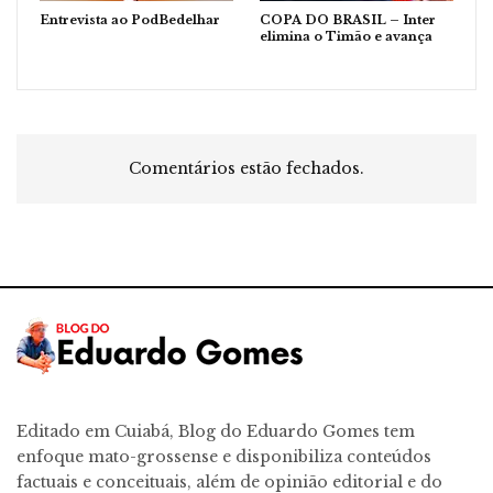
Entrevista ao PodBedelhar
COPA DO BRASIL – Inter
elimina o Timão e avança
Comentários estão fechados.
Editado em Cuiabá, Blog do Eduardo Gomes tem
enfoque mato-grossense e disponibiliza conteúdos
factuais e conceituais, além de opinião editorial e do