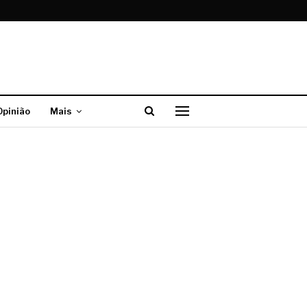
Opinião
Mais