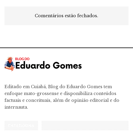
Comentários estão fechados.
Editado em Cuiabá, Blog do Eduardo Gomes tem
enfoque mato-grossense e disponibiliza conteúdos
factuais e conceituais, além de opinião editorial e do
internauta.
CATEGORIAS