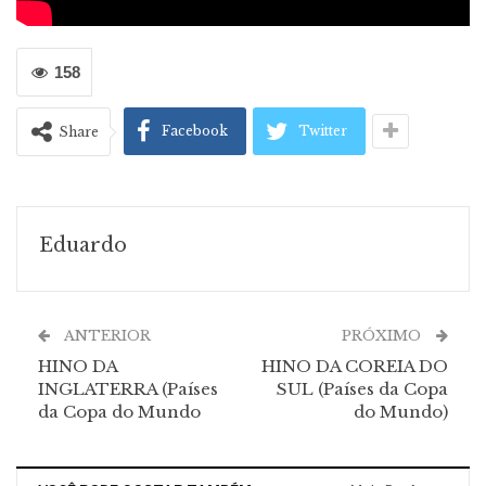
158
Facebook
Twitter
Share
Eduardo
ANTERIOR
PRÓXIMO
HINO DA
HINO DA COREIA DO
INGLATERRA (Países
SUL (Países da Copa
da Copa do Mundo
do Mundo)