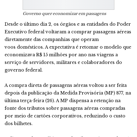
Governo quer economizar em passagens
Desde o último dia 2, os órgãos e as entidades do Poder
Executivo federal voltaram a comprar passagens aéreas
diretamente das companhias que operam
voos domésticos. A expectativa é retomar o modelo que
economizava R$ 15 milhões por ano nas viagens a
serviço de servidores, militares e colaboradores do
governo federal.
A compra direta de passagens aéreas voltou a ser feita
depois da publicação da Medida Provisória (MP) 877, na
última terça-feira (26). A MP dispensa a retenção na
fonte dos tributos sobre passagens aéreas compradas
por meio de cartões corporativos, reduzindo o custo
dos bilhetes.