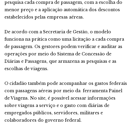
pesquisa cada compra de passagem, com a escolha do
menor preço e a aplicação automática dos descontos
estabelecidos pelas empresas aéreas.
De acordo com a Secretaria de Gestão, o modelo
funciona na prática como uma licitação a cada compra
de passagem. Os gestores podem verificar e auditar as
operações por meio do Sistema de Concessão de
Diárias e Passagens, que armazena as pesquisas e as
escolhas de viagens.
O cidadão também pode acompanhar os gastos federais
com passagens aéreas por meio da ferramenta Painel
de Viagens. No site, é possível acessar informações
sobre viagens a serviço e o gasto com diárias de
empregados públicos, servidores, militares e
colaboradores do governo federal.