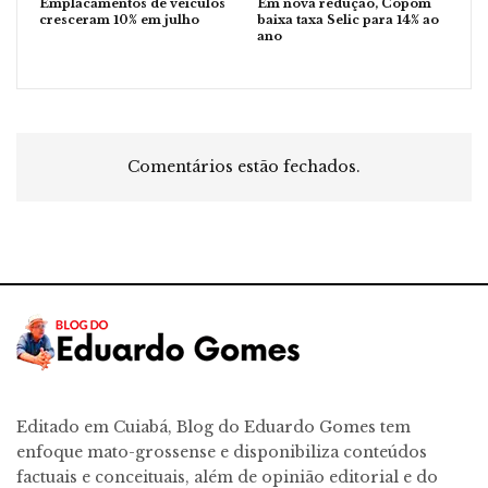
Emplacamentos de veículos
Em nova redução, Copom
cresceram 10% em julho
baixa taxa Selic para 14% ao
ano
Comentários estão fechados.
Editado em Cuiabá, Blog do Eduardo Gomes tem
enfoque mato-grossense e disponibiliza conteúdos
factuais e conceituais, além de opinião editorial e do