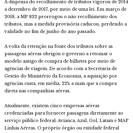
A dispensa do recolhimento de tributos vigorou de 2014
a dezembro de 2017, por meio de uma lei. Em março de
2018, a MP 822 prorrogou o não recolhimento dos
tributos, mas a medida provisória caducou, perdendo a
validade no fim de junho do ano passado.
A volta da retenção na fonte dos tributos sobre as
passagens aéreas obrigou o governo a retomar o
modelo antigo de compra de bilhetes por meio de
agências de viagem. De acordo com a Secretaria de
Gestão do Ministério da Economia, a aquisição por
agências custa, em média, 22% a mais que a compra
direta nas companhias aéreas.
Atualmente, existem cinco empresas aéreas
credenciadas para fornecer passagens diretamente ao
serviço público federal: Avianca, Azul, Gol, Latam e MAP
Linhas Aéreas. O próprio órgão ou entidade federal