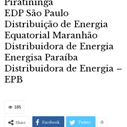
Piratininga
EDP São Paulo
Distribuição de Energia
Equatorial Maranhão
Distribuidora de Energia
Energisa Paraíba
Distribuidora de Energia –
EPB
185
Facebook
Twitter
Share