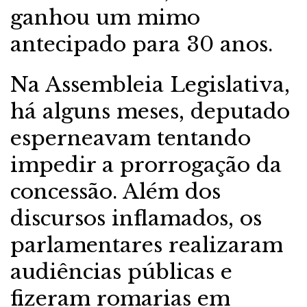
ganhou um mimo
antecipado para 30 anos.
Na Assembleia Legislativa,
há alguns meses, deputado
esperneavam tentando
impedir a prorrogação da
concessão. Além dos
discursos inflamados, os
parlamentares realizaram
audiências públicas e
fizeram romarias em