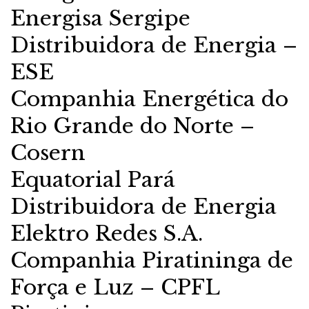
Energisa Sergipe
Distribuidora de Energia –
ESE
Companhia Energética do
Rio Grande do Norte –
Cosern
Equatorial Pará
Distribuidora de Energia
Elektro Redes S.A.
Companhia Piratininga de
Força e Luz – CPFL