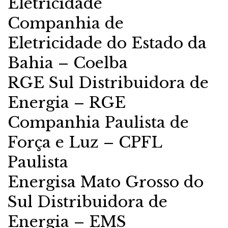
Eletricidade
Companhia de
Eletricidade do Estado da
Bahia – Coelba
RGE Sul Distribuidora de
Energia – RGE
Companhia Paulista de
Força e Luz – CPFL
Paulista
Energisa Mato Grosso do
Sul Distribuidora de
Energia – EMS