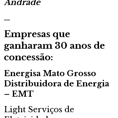
Andrade
…
Empresas que
ganharam 30 anos de
concessão:
Energisa Mato Grosso
Distribuidora de Energia
– EMT
Light Serviços de