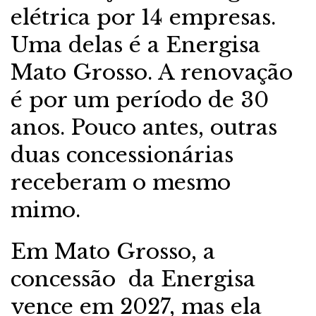
elétrica por 14 empresas.
Uma delas é a Energisa
Mato Grosso. A renovação
é por um período de 30
anos. Pouco antes, outras
duas concessionárias
receberam o mesmo
mimo.
Em Mato Grosso, a
concessão da Energisa
vence em 2027, mas ela