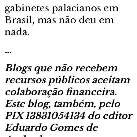
gabinetes palacianos em
Brasil, mas não deu em
nada.
…
Blogs que não recebem
recursos públicos aceitam
colaboração financeira.
Este blog, também, pelo
PIX 13831054134 do editor
Eduardo Gomes de