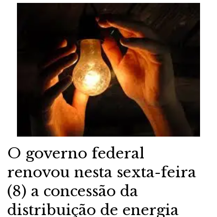
O governo federal
renovou nesta sexta-feira
(8) a concessão da
distribuição de energia