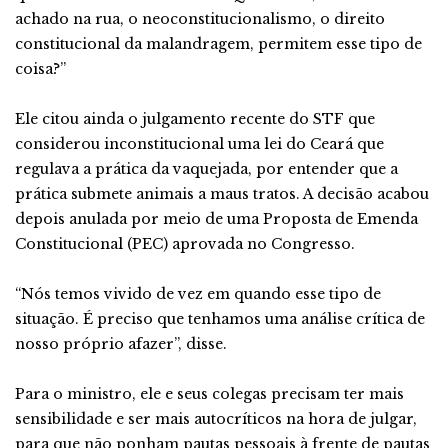
achado na rua, o neoconstitucionalismo, o direito
constitucional da malandragem, permitem esse tipo de
coisa?”
Ele citou ainda o julgamento recente do STF que
considerou inconstitucional uma lei do Ceará que
regulava a prática da vaquejada, por entender que a
prática submete animais a maus tratos. A decisão acabou
depois anulada por meio de uma Proposta de Emenda
Constitucional (PEC) aprovada no Congresso.
“Nós temos vivido de vez em quando esse tipo de
situação. É preciso que tenhamos uma análise crítica de
nosso próprio afazer”, disse.
Para o ministro, ele e seus colegas precisam ter mais
sensibilidade e ser mais autocríticos na hora de julgar,
para que não ponham pautas pessoais à frente de pautas