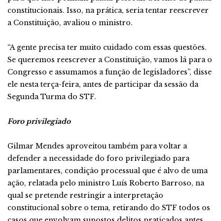
constitucionais. Isso, na prática, seria tentar reescrever
a Constituição, avaliou o ministro.
“A gente precisa ter muito cuidado com essas questões.
Se queremos reescrever a Constituição, vamos lá para o
Congresso e assumamos a função de legisladores”, disse
ele nesta terça-feira, antes de participar da sessão da
Segunda Turma do STF.
Foro privilegiado
Gilmar Mendes aproveitou também para voltar a
defender a necessidade do foro privilegiado para
parlamentares, condição processual que é alvo de uma
ação, relatada pelo ministro Luís Roberto Barroso, na
qual se pretende restringir a interpretação
constitucional sobre o tema, retirando do STF todos os
casos que envolvam supostos delitos praticados antes