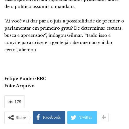
de o político assumir o mandato.
“Aí você vai dar para o juiz a possibilidade de prender o
parlamentar em primeiro grau? De determinar escutas,
busca e apreensão?”, indagou Gilmar. “Tudo isso é
convite para crise, e a gente já sabe que não vai dar
certo”, afirmou.
Felipe Pontes/EBC
Foto: Arquivo
179
Facebook
Twitter
Share