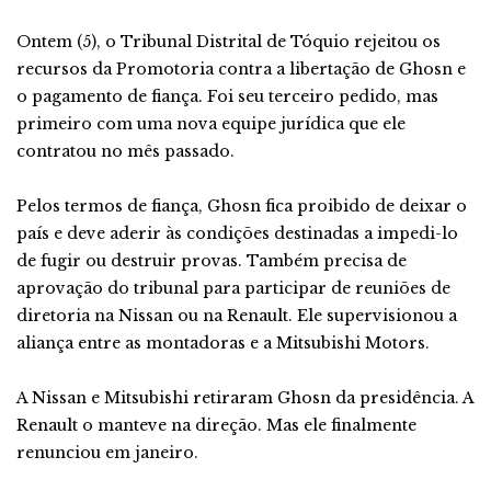
Ontem (5), o Tribunal Distrital de Tóquio rejeitou os
recursos da Promotoria contra a libertação de Ghosn e
o pagamento de fiança. Foi seu terceiro pedido, mas
primeiro com uma nova equipe jurídica que ele
contratou no mês passado.
Pelos termos de fiança, Ghosn fica proibido de deixar o
país e deve aderir às condições destinadas a impedi-lo
de fugir ou destruir provas. Também precisa de
aprovação do tribunal para participar de reuniões de
diretoria na Nissan ou na Renault. Ele supervisionou a
aliança entre as montadoras e a Mitsubishi Motors.
A Nissan e Mitsubishi retiraram Ghosn da presidência. A
Renault o manteve na direção. Mas ele finalmente
renunciou em janeiro.