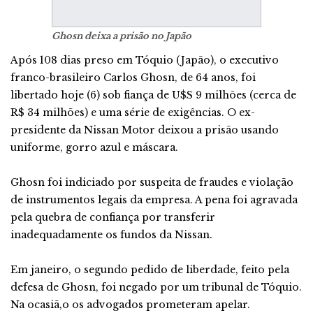
Ghosn deixa a prisão no Japão
Após 108 dias preso em Tóquio (Japão), o executivo
franco-brasileiro Carlos Ghosn, de 64 anos, foi
libertado hoje (6) sob fiança de U$S 9 milhões (cerca de
R$ 34 milhões) e uma série de exigências. O ex-
presidente da Nissan Motor deixou a prisão usando
uniforme, gorro azul e máscara.
Ghosn foi indiciado por suspeita de fraudes e violação
de instrumentos legais da empresa. A pena foi agravada
pela quebra de confiança por transferir
inadequadamente os fundos da Nissan.
Em janeiro, o segundo pedido de liberdade, feito pela
defesa de Ghosn, foi negado por um tribunal de Tóquio.
Na ocasiã,o os advogados prometeram apelar.