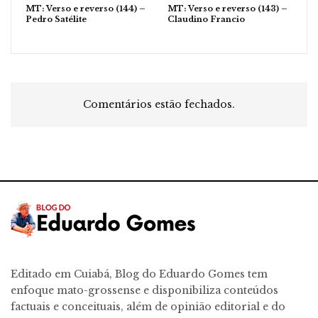
MT: Verso e reverso (144) –
MT: Verso e reverso (143) –
Pedro Satélite
Claudino Francio
Comentários estão fechados.
Editado em Cuiabá, Blog do Eduardo Gomes tem
enfoque mato-grossense e disponibiliza conteúdos
factuais e conceituais, além de opinião editorial e do